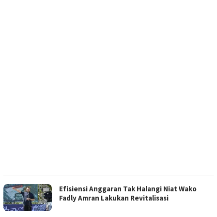
Efisiensi Anggaran Tak Halangi Niat Wako
Fadly Amran Lakukan Revitalisasi