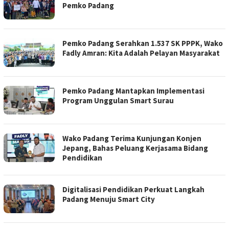
Pemko Padang
Pemko Padang Serahkan 1.537 SK PPPK, Wako
Fadly Amran: Kita Adalah Pelayan Masyarakat
Pemko Padang Mantapkan Implementasi
Program Unggulan Smart Surau
Wako Padang Terima Kunjungan Konjen
Jepang, Bahas Peluang Kerjasama Bidang
Pendidikan
Digitalisasi Pendidikan Perkuat Langkah
Padang Menuju Smart City