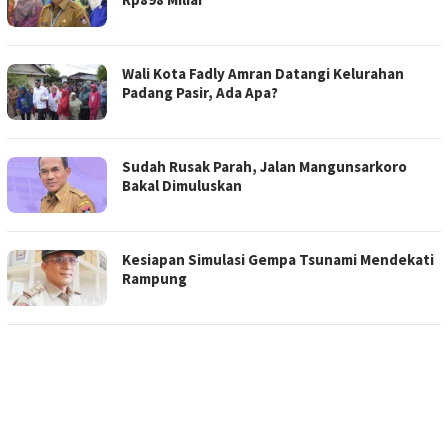
Wali Kota Fadly Amran Datangi Kelurahan
Padang Pasir, Ada Apa?
Sudah Rusak Parah, Jalan Mangunsarkoro
Bakal Dimuluskan
Kesiapan Simulasi Gempa Tsunami Mendekati
Rampung