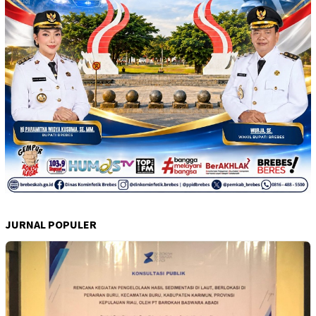
JURNAL POPULER