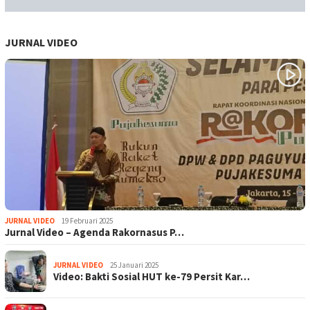
JURNAL VIDEO
JURNAL VIDEO
19 Februari 2025
Jurnal Video – Agenda Rakornasus P…
JURNAL VIDEO
25 Januari 2025
Video: Bakti Sosial HUT ke-79 Persit Kar…