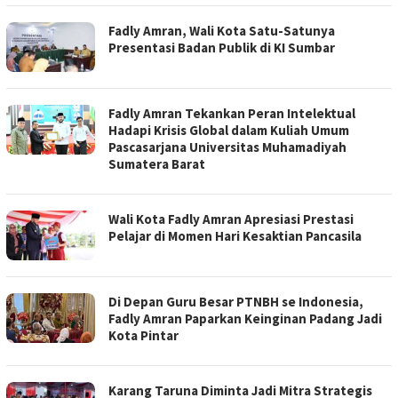
Fadly Amran, Wali Kota Satu-Satunya
Presentasi Badan Publik di KI Sumbar
Fadly Amran Tekankan Peran Intelektual
Hadapi Krisis Global dalam Kuliah Umum
Pascasarjana Universitas Muhamadiyah
Sumatera Barat
Wali Kota Fadly Amran Apresiasi Prestasi
Pelajar di Momen Hari Kesaktian Pancasila
Di Depan Guru Besar PTNBH se Indonesia,
Fadly Amran Paparkan Keinginan Padang Jadi
Kota Pintar
Karang Taruna Diminta Jadi Mitra Strategis