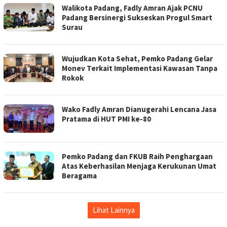
Walikota Padang, Fadly Amran Ajak PCNU
Padang Bersinergi Sukseskan Progul Smart
Surau
Wujudkan Kota Sehat, Pemko Padang Gelar
Monev Terkait Implementasi Kawasan Tanpa
Rokok
Wako Fadly Amran Dianugerahi Lencana Jasa
Pratama di HUT PMI ke-80
Pemko Padang dan FKUB Raih Penghargaan
Atas Keberhasilan Menjaga Kerukunan Umat
Beragama
Lihat Lainnya