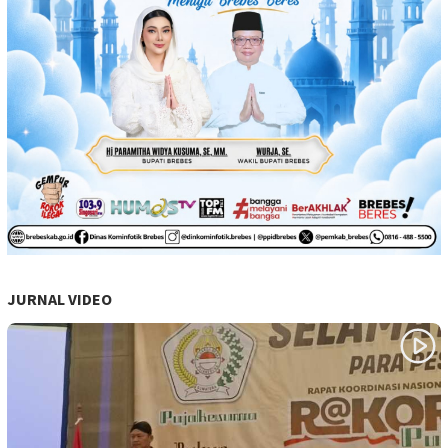
JURNAL VIDEO