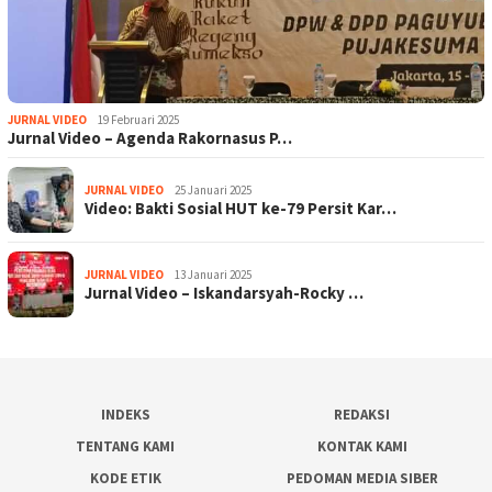
JURNAL VIDEO
19 Februari 2025
Jurnal Video – Agenda Rakornasus P…
JURNAL VIDEO
25 Januari 2025
Video: Bakti Sosial HUT ke-79 Persit Kar…
JURNAL VIDEO
13 Januari 2025
Jurnal Video – Iskandarsyah-Rocky …
INDEKS
REDAKSI
TENTANG KAMI
KONTAK KAMI
KODE ETIK
PEDOMAN MEDIA SIBER