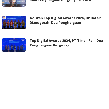
Gelaran Top Digital Awards 2024, BP Batam
Dianugerahi Dua Penghargaan
Top Digital Awards 2024, PT Timah Raih Dua
Penghargaan Bergengsi