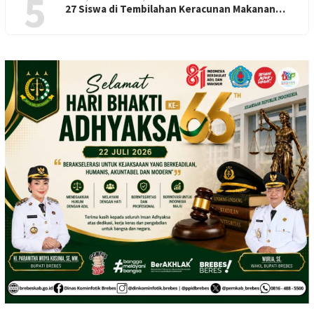
5
27 Siswa di Tembilahan Keracunan Makanan…