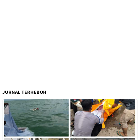
JURNAL TERHEBOH