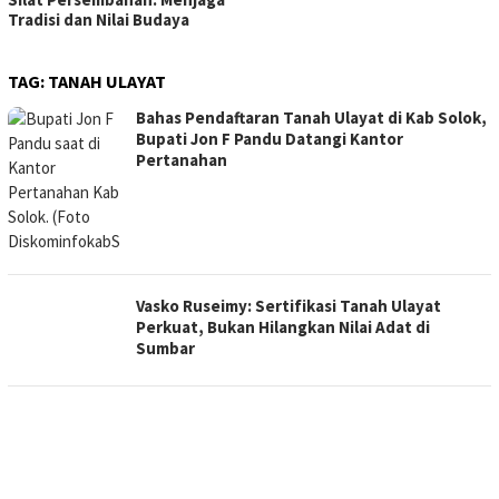
Tradisi dan Nilai Budaya
TAG:
TANAH ULAYAT
Bahas Pendaftaran Tanah Ulayat di Kab Solok,
Bupati Jon F Pandu Datangi Kantor
Pertanahan
Vasko Ruseimy: Sertifikasi Tanah Ulayat
Perkuat, Bukan Hilangkan Nilai Adat di
Sumbar