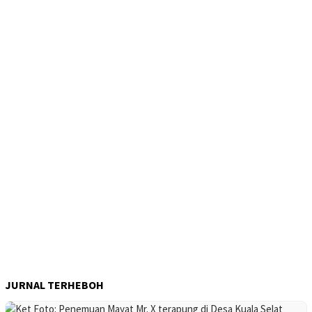
JURNAL TERHEBOH