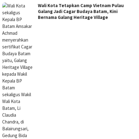
Wali Kota Tetapkan Camp Vietnam Pulau
Galang Jadi Cagar Budaya Batam, Kini
Bernama Galang Heritage Village