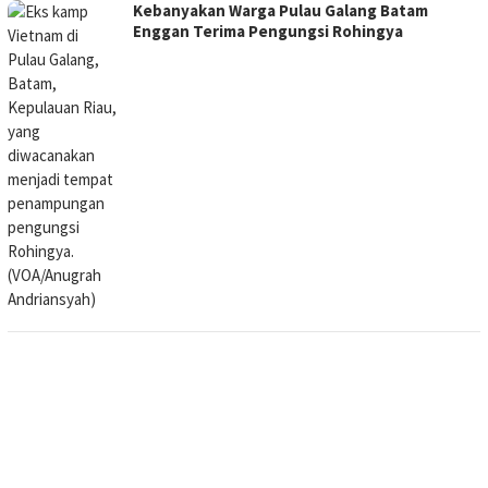
Kebanyakan Warga Pulau Galang Batam
Enggan Terima Pengungsi Rohingya