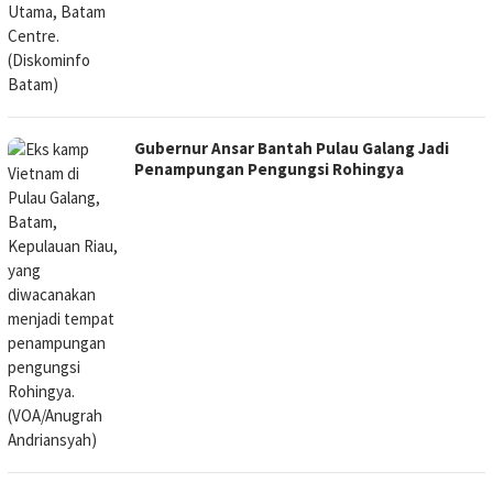
Gubernur Ansar Bantah Pulau Galang Jadi
Penampungan Pengungsi Rohingya