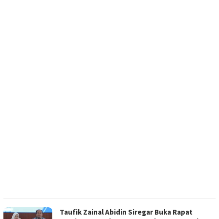
Taufik Zainal Abidin Siregar Buka Rapat