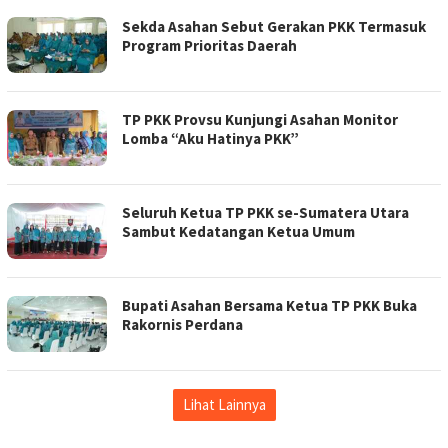
Sekda Asahan Sebut Gerakan PKK Termasuk
Program Prioritas Daerah
TP PKK Provsu Kunjungi Asahan Monitor
Lomba “Aku Hatinya PKK”
Seluruh Ketua TP PKK se-Sumatera Utara
Sambut Kedatangan Ketua Umum
Bupati Asahan Bersama Ketua TP PKK Buka
Rakornis Perdana
Lihat Lainnya