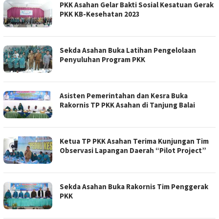
PKK Asahan Gelar Bakti Sosial Kesatuan Gerak
PKK KB-Kesehatan 2023
Sekda Asahan Buka Latihan Pengelolaan
Penyuluhan Program PKK
Asisten Pemerintahan dan Kesra Buka
Rakornis TP PKK Asahan di Tanjung Balai
Ketua TP PKK Asahan Terima Kunjungan Tim
Observasi Lapangan Daerah “Pilot Project”
Sekda Asahan Buka Rakornis Tim Penggerak
PKK