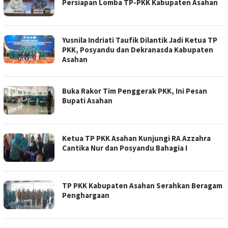
Persiapan Lomba TP-PKK Kabupaten Asahan
Yusnila Indriati Taufik Dilantik Jadi Ketua TP
PKK, Posyandu dan Dekranasda Kabupaten
Asahan
Buka Rakor Tim Penggerak PKK, Ini Pesan
Bupati Asahan
Ketua TP PKK Asahan Kunjungi RA Azzahra
Cantika Nur dan Posyandu Bahagia I
TP PKK Kabupaten Asahan Serahkan Beragam
Penghargaan