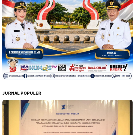
JURNAL POPULER