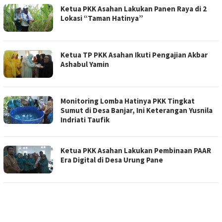
Ketua PKK Asahan Lakukan Panen Raya di 2
Lokasi “Taman Hatinya”
Ketua TP PKK Asahan Ikuti Pengajian Akbar
Ashabul Yamin
Monitoring Lomba Hatinya PKK Tingkat
Sumut di Desa Banjar, Ini Keterangan Yusnila
Indriati Taufik
Ketua PKK Asahan Lakukan Pembinaan PAAR
Era Digital di Desa Urung Pane