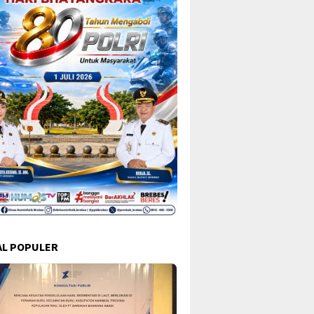
L POPULER