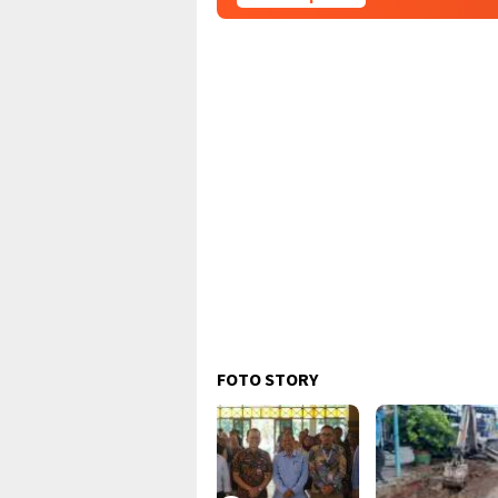
FOTO STORY