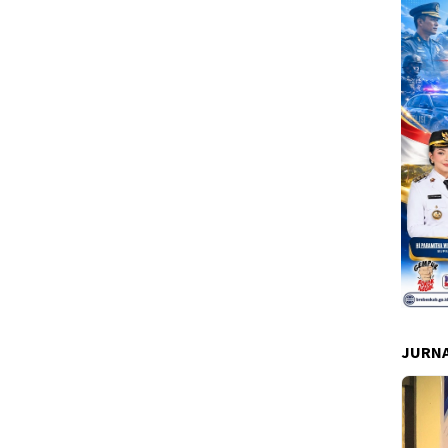
JURNA