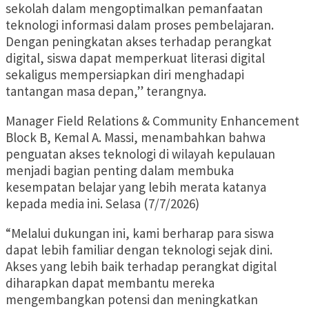
sekolah dalam mengoptimalkan pemanfaatan
teknologi informasi dalam proses pembelajaran.
Dengan peningkatan akses terhadap perangkat
digital, siswa dapat memperkuat literasi digital
sekaligus mempersiapkan diri menghadapi
tantangan masa depan,” terangnya.
Manager Field Relations & Community Enhancement
Block B, Kemal A. Massi, menambahkan bahwa
penguatan akses teknologi di wilayah kepulauan
menjadi bagian penting dalam membuka
kesempatan belajar yang lebih merata katanya
kepada media ini. Selasa (7/7/2026)
“Melalui dukungan ini, kami berharap para siswa
dapat lebih familiar dengan teknologi sejak dini.
Akses yang lebih baik terhadap perangkat digital
diharapkan dapat membantu mereka
mengembangkan potensi dan meningkatkan