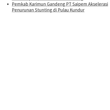
Pemkab Karimun Gandeng PT Saipem Akselerasi
Penurunan Stunting di Pulau Kundur