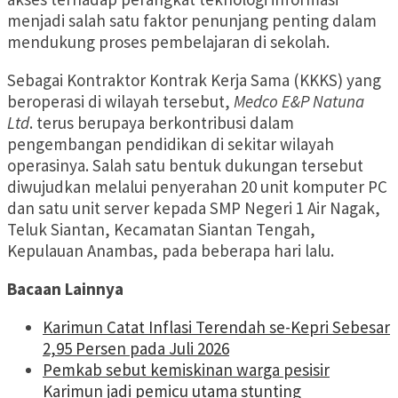
menjadi salah satu faktor penunjang penting dalam
mendukung proses pembelajaran di sekolah.
Sebagai Kontraktor Kontrak Kerja Sama (KKKS) yang
beroperasi di wilayah tersebut,
Medco E&P Natuna
Ltd
. terus berupaya berkontribusi dalam
pengembangan pendidikan di sekitar wilayah
operasinya. Salah satu bentuk dukungan tersebut
diwujudkan melalui penyerahan 20 unit komputer PC
dan satu unit server kepada SMP Negeri 1 Air Nagak,
Teluk Siantan, Kecamatan Siantan Tengah,
Kepulauan Anambas, pada beberapa hari lalu.
Bacaan Lainnya
Karimun Catat Inflasi Terendah se-Kepri Sebesar
2,95 Persen pada Juli 2026
Pemkab sebut kemiskinan warga pesisir
Karimun jadi pemicu utama stunting