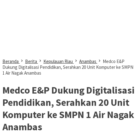
Beranda
Berita
Kepulauan Riau
Anambas
Medco E&P
Dukung Digitalisasi Pendidikan, Serahkan 20 Unit Komputer ke SMPN
1 Air Nagak Anambas
Medco E&P Dukung Digitalisasi
Pendidikan, Serahkan 20 Unit
Komputer ke SMPN 1 Air Nagak
Anambas