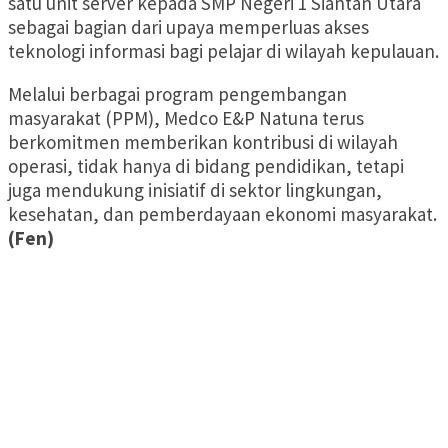
satu unit server kepada SMP Negeri 1 Siantan Utara
sebagai bagian dari upaya memperluas akses
teknologi informasi bagi pelajar di wilayah kepulauan.
Melalui berbagai program pengembangan
masyarakat (PPM), Medco E&P Natuna terus
berkomitmen memberikan kontribusi di wilayah
operasi, tidak hanya di bidang pendidikan, tetapi
juga mendukung inisiatif di sektor lingkungan,
kesehatan, dan pemberdayaan ekonomi masyarakat.
(Fen)