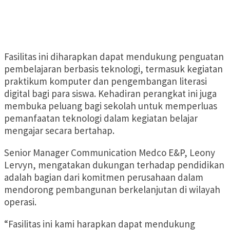
Fasilitas ini diharapkan dapat mendukung penguatan
pembelajaran berbasis teknologi, termasuk kegiatan
praktikum komputer dan pengembangan literasi
digital bagi para siswa. Kehadiran perangkat ini juga
membuka peluang bagi sekolah untuk memperluas
pemanfaatan teknologi dalam kegiatan belajar
mengajar secara bertahap.
Senior Manager Communication Medco E&P, Leony
Lervyn, mengatakan dukungan terhadap pendidikan
adalah bagian dari komitmen perusahaan dalam
mendorong pembangunan berkelanjutan di wilayah
operasi.
“Fasilitas ini kami harapkan dapat mendukung