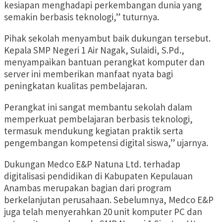
kesiapan menghadapi perkembangan dunia yang
semakin berbasis teknologi,” tuturnya.
Pihak sekolah menyambut baik dukungan tersebut.
Kepala SMP Negeri 1 Air Nagak, Sulaidi, S.Pd.,
menyampaikan bantuan perangkat komputer dan
server ini memberikan manfaat nyata bagi
peningkatan kualitas pembelajaran.
Perangkat ini sangat membantu sekolah dalam
memperkuat pembelajaran berbasis teknologi,
termasuk mendukung kegiatan praktik serta
pengembangan kompetensi digital siswa,” ujarnya.
Dukungan Medco E&P Natuna Ltd. terhadap
digitalisasi pendidikan di Kabupaten Kepulauan
Anambas merupakan bagian dari program
berkelanjutan perusahaan. Sebelumnya, Medco E&P
juga telah menyerahkan 20 unit komputer PC dan