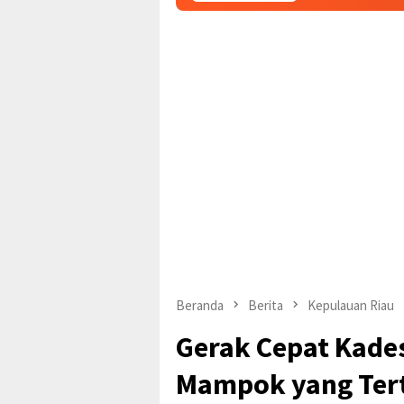
Beranda
Berita
Kepulauan Riau
Gerak Cepat Kades
Mampok yang Ter