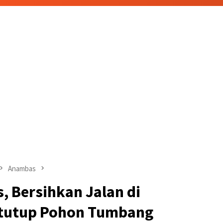
Anambas
, Bersihkan Jalan di
tutup Pohon Tumbang