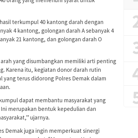
rhasil terkumpul 40 kantong darah dengan
anyak 4 kantong, golongan darah A sebanyak 4
anyak 21 kantong, dan golongan darah O
arah yang disumbangkan memiliki arti penting
g. Karena itu, kegiatan donor darah rutin
al yang terus didorong Polres Demak dalam
aan.
rkumpul dapat membantu masyarakat yang
 Ini merupakan bentuk kepedulian dan
asyarakat,” ujarnya.
res Demak juga ingin memperkuat sinergi