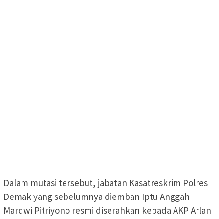
Dalam mutasi tersebut, jabatan Kasatreskrim Polres
Demak yang sebelumnya diemban Iptu Anggah
Mardwi Pitriyono resmi diserahkan kepada AKP Arlan