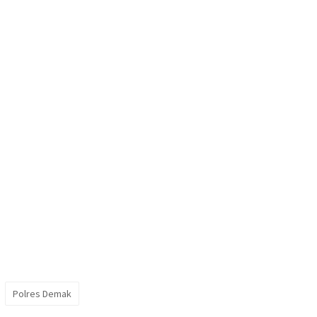
Polres Demak