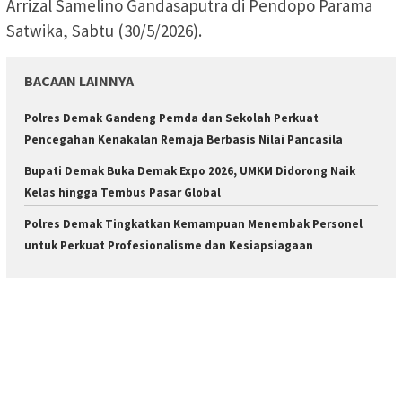
Arrizal Samelino Gandasaputra di Pendopo Parama
Satwika, Sabtu (30/5/2026).
BACAAN LAINNYA
Polres Demak Gandeng Pemda dan Sekolah Perkuat
Pencegahan Kenakalan Remaja Berbasis Nilai Pancasila
Bupati Demak Buka Demak Expo 2026, UMKM Didorong Naik
Kelas hingga Tembus Pasar Global
Polres Demak Tingkatkan Kemampuan Menembak Personel
untuk Perkuat Profesionalisme dan Kesiapsiagaan