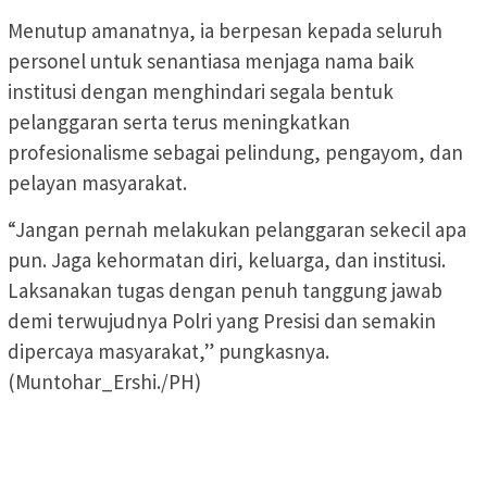
Menutup amanatnya, ia berpesan kepada seluruh
personel untuk senantiasa menjaga nama baik
institusi dengan menghindari segala bentuk
pelanggaran serta terus meningkatkan
profesionalisme sebagai pelindung, pengayom, dan
pelayan masyarakat.
“Jangan pernah melakukan pelanggaran sekecil apa
pun. Jaga kehormatan diri, keluarga, dan institusi.
Laksanakan tugas dengan penuh tanggung jawab
demi terwujudnya Polri yang Presisi dan semakin
dipercaya masyarakat,” pungkasnya.
(Muntohar_Ershi./PH)