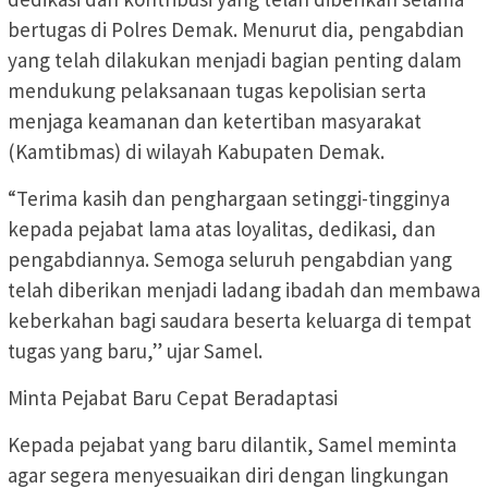
bertugas di Polres Demak. Menurut dia, pengabdian
yang telah dilakukan menjadi bagian penting dalam
mendukung pelaksanaan tugas kepolisian serta
menjaga keamanan dan ketertiban masyarakat
(Kamtibmas) di wilayah Kabupaten Demak.
“Terima kasih dan penghargaan setinggi-tingginya
kepada pejabat lama atas loyalitas, dedikasi, dan
pengabdiannya. Semoga seluruh pengabdian yang
telah diberikan menjadi ladang ibadah dan membawa
keberkahan bagi saudara beserta keluarga di tempat
tugas yang baru,” ujar Samel.
Minta Pejabat Baru Cepat Beradaptasi
Kepada pejabat yang baru dilantik, Samel meminta
agar segera menyesuaikan diri dengan lingkungan