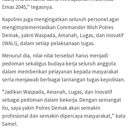
Emas 2045,” tegasnya.
Kapolres juga mengingatkan seluruh personel agar
mengimplementasikan Commander Wish Polres
Demak, yakni Waspada, Amanah, Lugas, dan Inovatif
(WALI), dalam setiap pelaksanaan tugas.
Menurut dia, nilai-nilai tersebut harus menjadi
pedoman sekaligus budaya kerja seluruh anggota
dalam memberikan pelayanan kepada masyarakat
serta menjawab berbagai tantangan tugas kepolisian.
“Jadikan Waspada, Amanah, Lugas, dan Inovatif
sebagai pedoman dalam bekerja. Dengan semangat
itu, saya yakin Polres Demak akan semakin
profesional dan semakin dipercaya masyarakat,” kata
Samel.