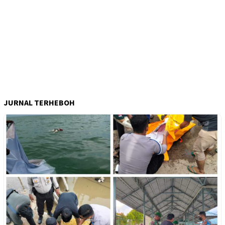
JURNAL TERHEBOH