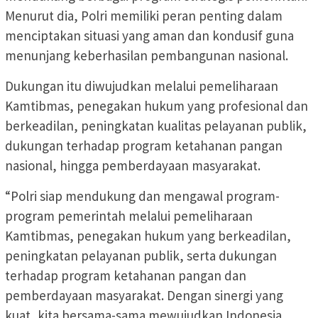
Menurut dia, Polri memiliki peran penting dalam
menciptakan situasi yang aman dan kondusif guna
menunjang keberhasilan pembangunan nasional.
Dukungan itu diwujudkan melalui pemeliharaan
Kamtibmas, penegakan hukum yang profesional dan
berkeadilan, peningkatan kualitas pelayanan publik,
dukungan terhadap program ketahanan pangan
nasional, hingga pemberdayaan masyarakat.
“Polri siap mendukung dan mengawal program-
program pemerintah melalui pemeliharaan
Kamtibmas, penegakan hukum yang berkeadilan,
peningkatan pelayanan publik, serta dukungan
terhadap program ketahanan pangan dan
pemberdayaan masyarakat. Dengan sinergi yang
kuat, kita bersama-sama mewujudkan Indonesia