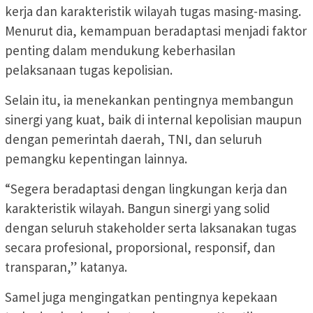
kerja dan karakteristik wilayah tugas masing-masing.
Menurut dia, kemampuan beradaptasi menjadi faktor
penting dalam mendukung keberhasilan
pelaksanaan tugas kepolisian.
Selain itu, ia menekankan pentingnya membangun
sinergi yang kuat, baik di internal kepolisian maupun
dengan pemerintah daerah, TNI, dan seluruh
pemangku kepentingan lainnya.
“Segera beradaptasi dengan lingkungan kerja dan
karakteristik wilayah. Bangun sinergi yang solid
dengan seluruh stakeholder serta laksanakan tugas
secara profesional, proporsional, responsif, dan
transparan,” katanya.
Samel juga mengingatkan pentingnya kepekaan