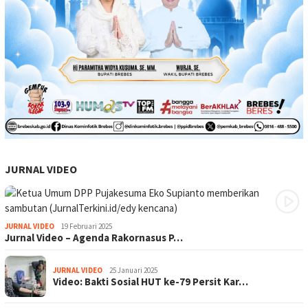
JURNAL VIDEO
JURNAL VIDEO
19 Februari 2025
Jurnal Video – Agenda Rakornasus P…
JURNAL VIDEO
25 Januari 2025
Video: Bakti Sosial HUT ke-79 Persit Kar…