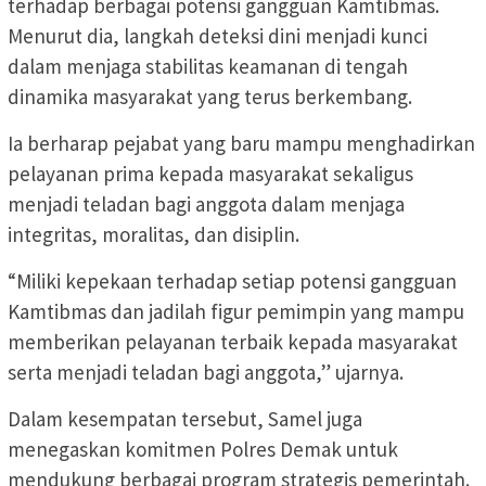
terhadap berbagai potensi gangguan Kamtibmas.
Menurut dia, langkah deteksi dini menjadi kunci
dalam menjaga stabilitas keamanan di tengah
dinamika masyarakat yang terus berkembang.
Ia berharap pejabat yang baru mampu menghadirkan
pelayanan prima kepada masyarakat sekaligus
menjadi teladan bagi anggota dalam menjaga
integritas, moralitas, dan disiplin.
“Miliki kepekaan terhadap setiap potensi gangguan
Kamtibmas dan jadilah figur pemimpin yang mampu
memberikan pelayanan terbaik kepada masyarakat
serta menjadi teladan bagi anggota,” ujarnya.
Dalam kesempatan tersebut, Samel juga
menegaskan komitmen Polres Demak untuk
mendukung berbagai program strategis pemerintah.