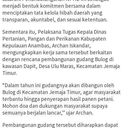
menjadi bentuk komitmen bersama dalam
menciptakan tata kelola hibah daerah yang
transparan, akuntabel, dan sesuai ketentuan.
Sementara itu, Pelaksana Tugas Kepala Dinas
Pertanian, Pangan dan Perikanan Kabupaten
Kepulauan Anambas, Archan Iskandar,
mengungkapkan kerja sama tersebut berkaitan
dengan rencana pembangunan gudang Bulog di
kawasan Dapit, Desa Ulu Maras, Kecamatan Jemaja
Timur.
“Dalam tahun ini gudangnya akan dibangun oleh
Bulog di Kecamatan Jemaja Timur, agar masyarakat
terbantu hingga penyerapan hasil panen petani.
Mohon doa dan dukungan masyarakat supaya
semuanya berjalan lancar,” ujar Archan.
Pembangunan gudang tersebut diharapkan dapat