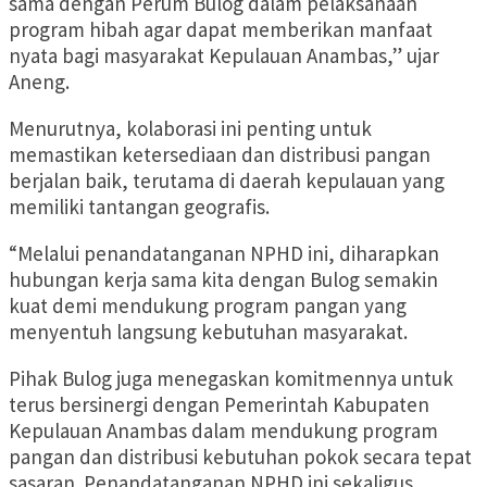
sama dengan Perum Bulog dalam pelaksanaan
program hibah agar dapat memberikan manfaat
nyata bagi masyarakat Kepulauan Anambas,” ujar
Aneng.
Menurutnya, kolaborasi ini penting untuk
memastikan ketersediaan dan distribusi pangan
berjalan baik, terutama di daerah kepulauan yang
memiliki tantangan geografis.
“Melalui penandatanganan NPHD ini, diharapkan
hubungan kerja sama kita dengan Bulog semakin
kuat demi mendukung program pangan yang
menyentuh langsung kebutuhan masyarakat.
Pihak Bulog juga menegaskan komitmennya untuk
terus bersinergi dengan Pemerintah Kabupaten
Kepulauan Anambas dalam mendukung program
pangan dan distribusi kebutuhan pokok secara tepat
sasaran. Penandatanganan NPHD ini sekaligus