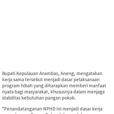
Bupati Kepulauan Anambas, Aneng, mengatakan
kerja sama tersebut menjadi dasar pelaksanaan
program hibah yang diharapkan memberi manfaat
nyata bagi masyarakat, khususnya dalam menjaga
stabilitas kebutuhan pangan pokok.
“Penandatanganan NPHD ini menjadi dasar kerja