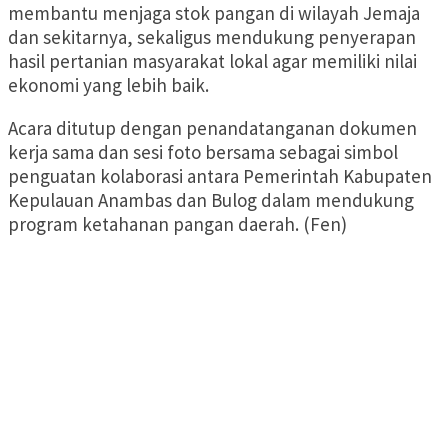
membantu menjaga stok pangan di wilayah Jemaja
dan sekitarnya, sekaligus mendukung penyerapan
hasil pertanian masyarakat lokal agar memiliki nilai
ekonomi yang lebih baik.
Acara ditutup dengan penandatanganan dokumen
kerja sama dan sesi foto bersama sebagai simbol
penguatan kolaborasi antara Pemerintah Kabupaten
Kepulauan Anambas dan Bulog dalam mendukung
program ketahanan pangan daerah. (Fen)