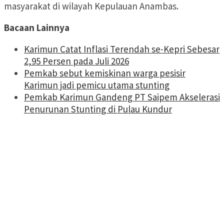
masyarakat di wilayah Kepulauan Anambas.
Bacaan Lainnya
Karimun Catat Inflasi Terendah se-Kepri Sebesar
2,95 Persen pada Juli 2026
Pemkab sebut kemiskinan warga pesisir
Karimun jadi pemicu utama stunting
Pemkab Karimun Gandeng PT Saipem Akselerasi
Penurunan Stunting di Pulau Kundur