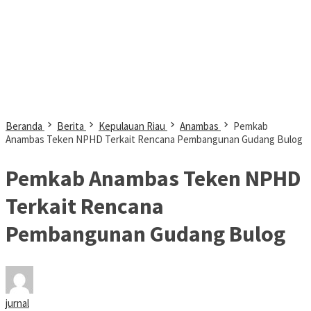
Beranda
Berita
Kepulauan Riau
Anambas
Pemkab
Anambas Teken NPHD Terkait Rencana Pembangunan Gudang Bulog
Pemkab Anambas Teken NPHD
Terkait Rencana
Pembangunan Gudang Bulog
jurnal