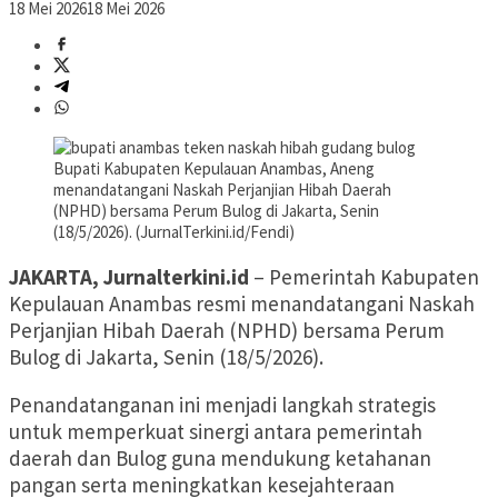
18 Mei 2026
18 Mei 2026
Bupati Kabupaten Kepulauan Anambas, Aneng
menandatangani Naskah Perjanjian Hibah Daerah
(NPHD) bersama Perum Bulog di Jakarta, Senin
(18/5/2026). (JurnalTerkini.id/Fendi)
JAKARTA, Jurnalterkini.id
– Pemerintah Kabupaten
Kepulauan Anambas resmi menandatangani Naskah
Perjanjian Hibah Daerah (NPHD) bersama Perum
Bulog di Jakarta, Senin (18/5/2026).
Penandatanganan ini menjadi langkah strategis
untuk memperkuat sinergi antara pemerintah
daerah dan Bulog guna mendukung ketahanan
pangan serta meningkatkan kesejahteraan