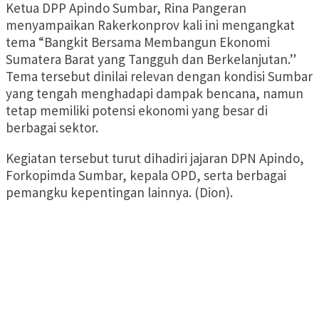
Ketua DPP Apindo Sumbar, Rina Pangeran
menyampaikan Rakerkonprov kali ini mengangkat
tema “Bangkit Bersama Membangun Ekonomi
Sumatera Barat yang Tangguh dan Berkelanjutan.”
Tema tersebut dinilai relevan dengan kondisi Sumbar
yang tengah menghadapi dampak bencana, namun
tetap memiliki potensi ekonomi yang besar di
berbagai sektor.
Kegiatan tersebut turut dihadiri jajaran DPN Apindo,
Forkopimda Sumbar, kepala OPD, serta berbagai
pemangku kepentingan lainnya. (Dion).