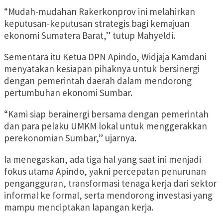
“Mudah-mudahan Rakerkonprov ini melahirkan
keputusan-keputusan strategis bagi kemajuan
ekonomi Sumatera Barat,” tutup Mahyeldi.
Sementara itu Ketua DPN Apindo, Widjaja Kamdani
menyatakan kesiapan pihaknya untuk bersinergi
dengan pemerintah daerah dalam mendorong
pertumbuhan ekonomi Sumbar.
“Kami siap berainergi bersama dengan pemerintah
dan para pelaku UMKM lokal untuk menggerakkan
perekonomian Sumbar,” ujarnya.
Ia menegaskan, ada tiga hal yang saat ini menjadi
fokus utama Apindo, yakni percepatan penurunan
pengangguran, transformasi tenaga kerja dari sektor
informal ke formal, serta mendorong investasi yang
mampu menciptakan lapangan kerja.