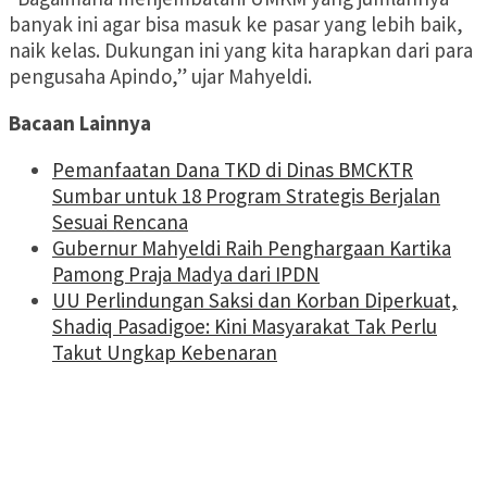
banyak ini agar bisa masuk ke pasar yang lebih baik,
naik kelas. Dukungan ini yang kita harapkan dari para
pengusaha Apindo,” ujar Mahyeldi.
Bacaan Lainnya
Pemanfaatan Dana TKD di Dinas BMCKTR
Sumbar untuk 18 Program Strategis Berjalan
Sesuai Rencana
Gubernur Mahyeldi Raih Penghargaan Kartika
Pamong Praja Madya dari IPDN
UU Perlindungan Saksi dan Korban Diperkuat,
Shadiq Pasadigoe: Kini Masyarakat Tak Perlu
Takut Ungkap Kebenaran