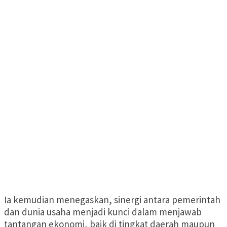
Ia kemudian menegaskan, sinergi antara pemerintah
dan dunia usaha menjadi kunci dalam menjawab
tantangan ekonomi, baik di tingkat daerah maupun