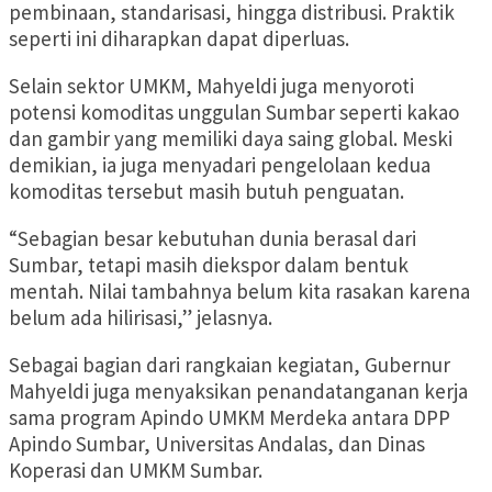
pembinaan, standarisasi, hingga distribusi. Praktik
seperti ini diharapkan dapat diperluas.
Selain sektor UMKM, Mahyeldi juga menyoroti
potensi komoditas unggulan Sumbar seperti kakao
dan gambir yang memiliki daya saing global. Meski
demikian, ia juga menyadari pengelolaan kedua
komoditas tersebut masih butuh penguatan.
“Sebagian besar kebutuhan dunia berasal dari
Sumbar, tetapi masih diekspor dalam bentuk
mentah. Nilai tambahnya belum kita rasakan karena
belum ada hilirisasi,” jelasnya.
Sebagai bagian dari rangkaian kegiatan, Gubernur
Mahyeldi juga menyaksikan penandatanganan kerja
sama program Apindo UMKM Merdeka antara DPP
Apindo Sumbar, Universitas Andalas, dan Dinas
Koperasi dan UMKM Sumbar.