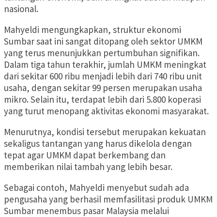
nasional.
Mahyeldi mengungkapkan, struktur ekonomi
Sumbar saat ini sangat ditopang oleh sektor UMKM
yang terus menunjukkan pertumbuhan signifikan.
Dalam tiga tahun terakhir, jumlah UMKM meningkat
dari sekitar 600 ribu menjadi lebih dari 740 ribu unit
usaha, dengan sekitar 99 persen merupakan usaha
mikro. Selain itu, terdapat lebih dari 5.800 koperasi
yang turut menopang aktivitas ekonomi masyarakat.
Menurutnya, kondisi tersebut merupakan kekuatan
sekaligus tantangan yang harus dikelola dengan
tepat agar UMKM dapat berkembang dan
memberikan nilai tambah yang lebih besar.
Sebagai contoh, Mahyeldi menyebut sudah ada
pengusaha yang berhasil memfasilitasi produk UMKM
Sumbar menembus pasar Malaysia melalui