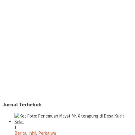
Jurnal Terheboh
1
Berita
,
Inhil
,
Peristiwa