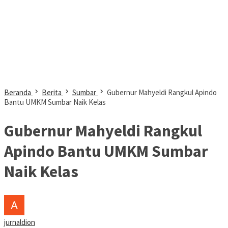
Beranda
Berita
Sumbar
Gubernur Mahyeldi Rangkul Apindo
Bantu UMKM Sumbar Naik Kelas
Gubernur Mahyeldi Rangkul
Apindo Bantu UMKM Sumbar
Naik Kelas
jurnaldion