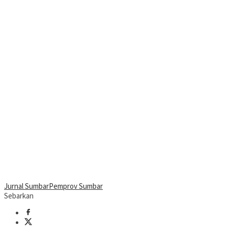
Jurnal Sumbar
Pemprov Sumbar
Sebarkan