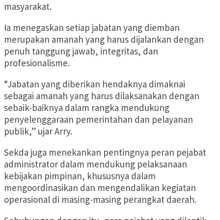
masyarakat.
Ia menegaskan setiap jabatan yang diemban
merupakan amanah yang harus dijalankan dengan
penuh tanggung jawab, integritas, dan
profesionalisme.
“Jabatan yang diberikan hendaknya dimaknai
sebagai amanah yang harus dilaksanakan dengan
sebaik-baiknya dalam rangka mendukung
penyelenggaraan pemerintahan dan pelayanan
publik,” ujar Arry.
Sekda juga menekankan pentingnya peran pejabat
administrator dalam mendukung pelaksanaan
kebijakan pimpinan, khususnya dalam
mengoordinasikan dan mengendalikan kegiatan
operasional di masing-masing perangkat daerah.