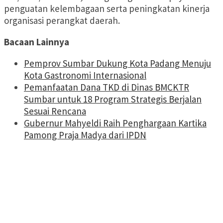
penguatan kelembagaan serta peningkatan kinerja
organisasi perangkat daerah.
Bacaan Lainnya
Pemprov Sumbar Dukung Kota Padang Menuju
Kota Gastronomi Internasional
Pemanfaatan Dana TKD di Dinas BMCKTR
Sumbar untuk 18 Program Strategis Berjalan
Sesuai Rencana
Gubernur Mahyeldi Raih Penghargaan Kartika
Pamong Praja Madya dari IPDN