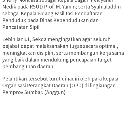
Medik pada RSUD Prof. M. Yamin; serta Syahlaluddin
sebagai Kepala Bidang Fasilitasi Pendaftaran
Penduduk pada Dinas Kependudukan dan
Pencatatan Sipil.
Lebih lanjut, Sekda mengingatkan agar seluruh
pejabat dapat melaksanakan tugas secara optimal,
meningkatkan disiplin, serta membangun kerja sama
yang baik dalam mendukung pencapaian target
pembangunan daerah.
Pelantikan tersebut turut dihadiri oleh para kepala
Organisasi Perangkat Daerah (OPD) di lingkungan
Pemprov Sumbar. (Anggun).