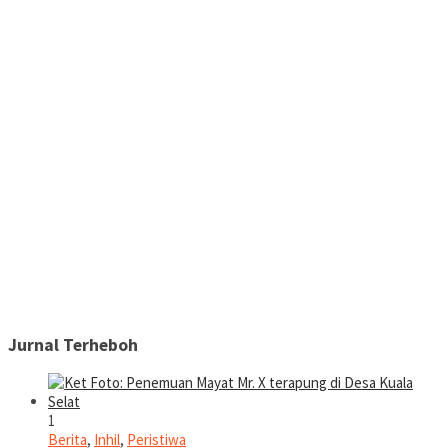
Jurnal Terheboh
1
Berita
,
Inhil
,
Peristiwa