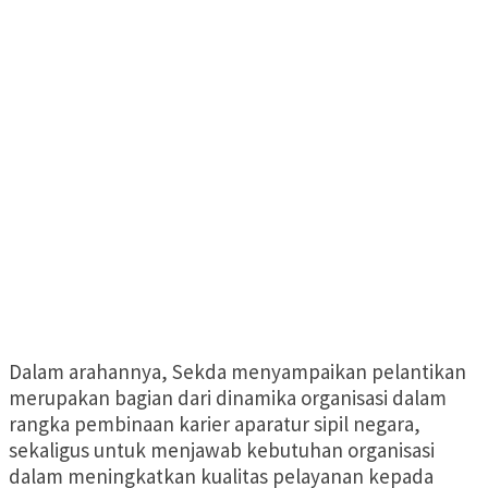
Dalam arahannya, Sekda menyampaikan pelantikan
merupakan bagian dari dinamika organisasi dalam
rangka pembinaan karier aparatur sipil negara,
sekaligus untuk menjawab kebutuhan organisasi
dalam meningkatkan kualitas pelayanan kepada