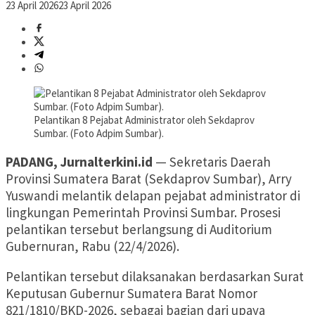
23 April 2026
23 April 2026
Pelantikan 8 Pejabat Administrator oleh Sekdaprov
Sumbar. (Foto Adpim Sumbar).
PADANG, Jurnalterkini.id
— Sekretaris Daerah
Provinsi Sumatera Barat (Sekdaprov Sumbar), Arry
Yuswandi melantik delapan pejabat administrator di
lingkungan Pemerintah Provinsi Sumbar. Prosesi
pelantikan tersebut berlangsung di Auditorium
Gubernuran, Rabu (22/4/2026).
Pelantikan tersebut dilaksanakan berdasarkan Surat
Keputusan Gubernur Sumatera Barat Nomor
821/1810/BKD-2026, sebagai bagian dari upaya