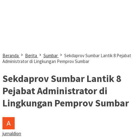
Beranda
Berita
Sumbar
Sekdaprov Sumbar Lantik 8 Pejabat
Administrator di Lingkungan Pemprov Sumbar
Sekdaprov Sumbar Lantik 8
Pejabat Administrator di
Lingkungan Pemprov Sumbar
jurnaldion