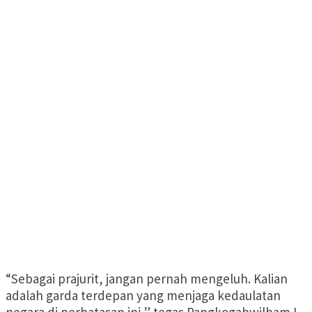
“Sebagai prajurit, jangan pernah mengeluh. Kalian
adalah garda terdepan yang menjaga kedaulatan