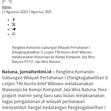
Admin
17 Agustus 2025
17 Agustus 2025
Panglima Komando Gabungan Wilayah Pertahanan I
(Pangkogabwilhan I) Letjen TNI Kunto Arief Wibowo
melaksanakan Wasevops ke Kompi Komposit Jala Wira
Natuna.FOTO: Jala Wira Natuna
Natuna, jurnalterkini.id –
Panglima Komando
Gabungan Wilayah Pertahanan I (Pangkogabwilhan I)
Letjen TNI Kunto Arief Wibowo melaksanakan
Wasevops ke Kompi Komposit Jala Wira Natuna. Para
prajurit marinir yang baru satu bulan melaksanakan
tugas pengamanan di wilayah perbatasan
menyambut hangat kedatangan Pangkogabwilhan I