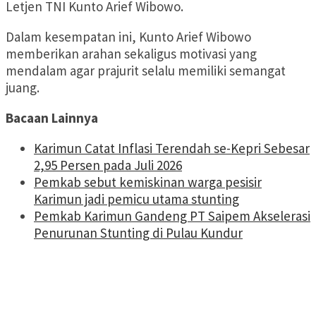
Letjen TNI Kunto Arief Wibowo.
Dalam kesempatan ini, Kunto Arief Wibowo
memberikan arahan sekaligus motivasi yang
mendalam agar prajurit selalu memiliki semangat
juang.
Bacaan Lainnya
Karimun Catat Inflasi Terendah se-Kepri Sebesar
2,95 Persen pada Juli 2026
Pemkab sebut kemiskinan warga pesisir
Karimun jadi pemicu utama stunting
Pemkab Karimun Gandeng PT Saipem Akselerasi
Penurunan Stunting di Pulau Kundur