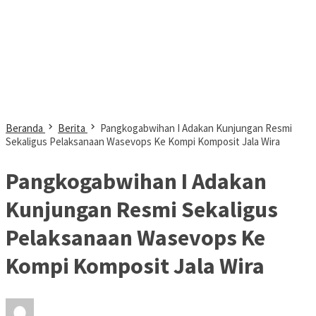
Beranda
Berita
Pangkogabwihan I Adakan Kunjungan Resmi
Sekaligus Pelaksanaan Wasevops Ke Kompi Komposit Jala Wira
Pangkogabwihan I Adakan
Kunjungan Resmi Sekaligus
Pelaksanaan Wasevops Ke
Kompi Komposit Jala Wira