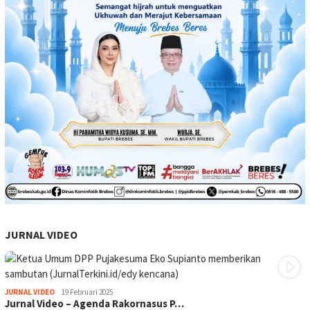
JURNAL VIDEO
JURNAL VIDEO
19 Februari 2025
Jurnal Video – Agenda Rakornasus P…