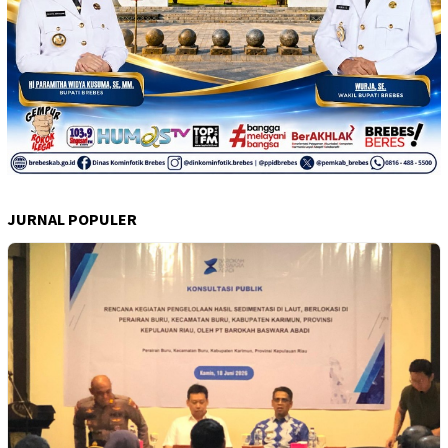
JURNAL POPULER