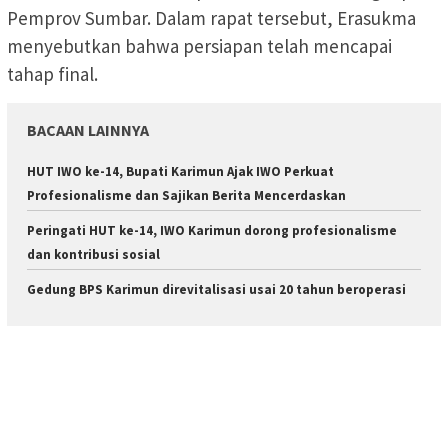
Pemprov Sumbar. Dalam rapat tersebut, Erasukma
menyebutkan bahwa persiapan telah mencapai
tahap final.
BACAAN LAINNYA
HUT IWO ke-14, Bupati Karimun Ajak IWO Perkuat
Profesionalisme dan Sajikan Berita Mencerdaskan
Peringati HUT ke-14, IWO Karimun dorong profesionalisme
dan kontribusi sosial
Gedung BPS Karimun direvitalisasi usai 20 tahun beroperasi