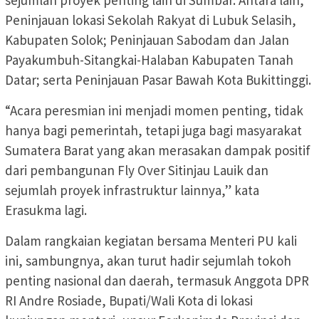
Peninjauan lokasi Sekolah Rakyat di Lubuk Selasih,
Kabupaten Solok; Peninjauan Sabodam dan Jalan
Payakumbuh-Sitangkai-Halaban Kabupaten Tanah
Datar; serta Peninjauan Pasar Bawah Kota Bukittinggi.
“Acara peresmian ini menjadi momen penting, tidak
hanya bagi pemerintah, tetapi juga bagi masyarakat
Sumatera Barat yang akan merasakan dampak positif
dari pembangunan Fly Over Sitinjau Lauik dan
sejumlah proyek infrastruktur lainnya,” kata
Erasukma lagi.
Dalam rangkaian kegiatan bersama Menteri PU kali
ini, sambungnya, akan turut hadir sejumlah tokoh
penting nasional dan daerah, termasuk Anggota DPR
RI Andre Rosiade, Bupati/Wali Kota di lokasi