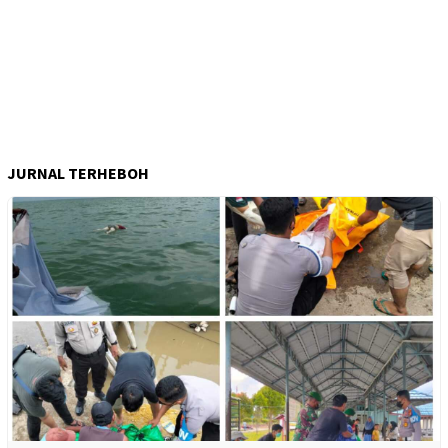
JURNAL TERHEBOH