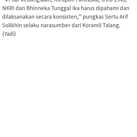
NKRI dan Bhinneka Tunggal Ika harus dipahami dan
dilaksanakan secara konsisten,” pungkas Sertu Arif
Solikhin selaku narasumber dari Koramil Talang.
(Yadi)