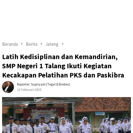
Beranda
Berita
Jateng
Latih Kedisiplinan dan Kemandirian,
SMP Negeri 1 Talang Ikuti Kegiatan
Kecakapan Pelatihan PKS dan Paskibra
Reporter: Supriyadi (Tegal & Brebes)
12 Februari 2025