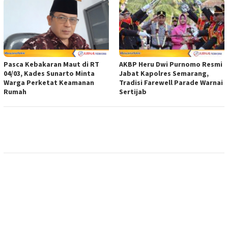
Pasca Kebakaran Maut di RT
AKBP Heru Dwi Purnomo Resmi
04/03, Kades Sunarto Minta
Jabat Kapolres Semarang,
Warga Perketat Keamanan
Tradisi Farewell Parade Warnai
Rumah
Sertijab