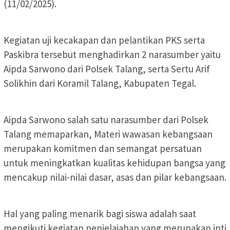
(11/02/2025).
Kegiatan uji kecakapan dan pelantikan PKS serta
Paskibra tersebut menghadirkan 2 narasumber yaitu
Aipda Sarwono dari Polsek Talang, serta Sertu Arif
Solikhin dari Koramil Talang, Kabupaten Tegal.
Aipda Sarwono salah satu narasumber dari Polsek
Talang memaparkan, Materi wawasan kebangsaan
merupakan komitmen dan semangat persatuan
untuk meningkatkan kualitas kehidupan bangsa yang
mencakup nilai-nilai dasar, asas dan pilar kebangsaan.
Hal yang paling menarik bagi siswa adalah saat
mengikuti kegiatan penjelajahan yang merupakan inti