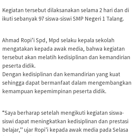
Kegiatan tersebut dilaksanakan selama 2 hari dan di
ikuti sebanyak 97 siswa-siswi SMP Negeri 1 Talang.
Ahmad Ropi’i Spd, Mpd selaku kepala sekolah
mengatakan kepada awak media, bahwa kegiatan
tersebut akan melatih kedisiplinan dan kemandirian
peserta didik.
Dengan kedisiplinan dan kemandirian yang kuat
sehingga dapat bermanfaat dalam mengembangkan
kemampuan kepemimpinan peserta didik.
“Saya berharap setelah mengikuti kegiatan siswa-
siswi dapat meningkatkan kedisiplinan dan prestasi
belajar,” ujar Ropi’i kepada awak media pada Selasa