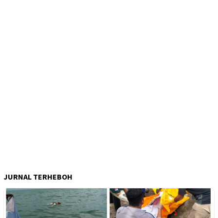
JURNAL TERHEBOH