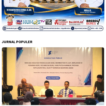
JURNAL POPULER