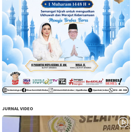
JURNAL VIDEO