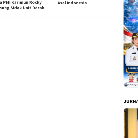
a PMI Karimun Rocky
Asal Indonesia
sung Sidak Unit Darah
JURNA