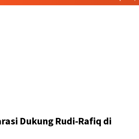
rasi Dukung Rudi-Rafiq di