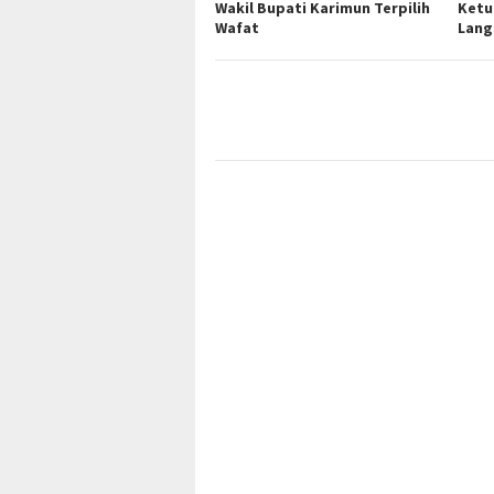
Wakil Bupati Karimun Terpilih
Ketu
Wafat
Lang