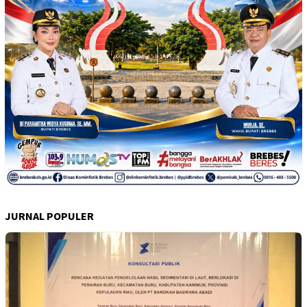
JURNAL POPULER