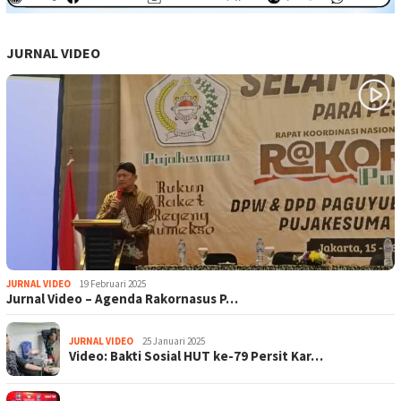
JURNAL VIDEO
JURNAL VIDEO
19 Februari 2025
Jurnal Video – Agenda Rakornasus P…
JURNAL VIDEO
25 Januari 2025
Video: Bakti Sosial HUT ke-79 Persit Kar…