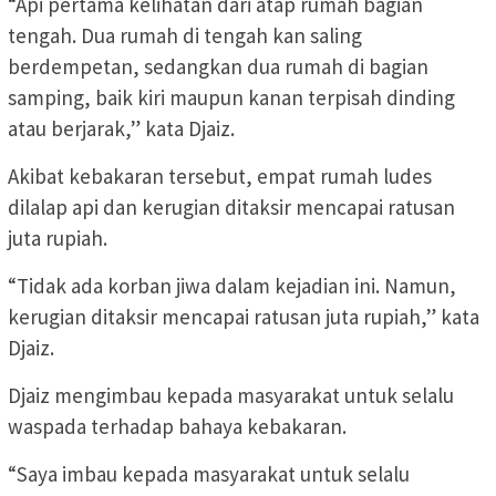
“Api pertama kelihatan dari atap rumah bagian
tengah. Dua rumah di tengah kan saling
berdempetan, sedangkan dua rumah di bagian
samping, baik kiri maupun kanan terpisah dinding
atau berjarak,” kata Djaiz.
Akibat kebakaran tersebut, empat rumah ludes
dilalap api dan kerugian ditaksir mencapai ratusan
juta rupiah.
“Tidak ada korban jiwa dalam kejadian ini. Namun,
kerugian ditaksir mencapai ratusan juta rupiah,” kata
Djaiz.
Djaiz mengimbau kepada masyarakat untuk selalu
waspada terhadap bahaya kebakaran.
“Saya imbau kepada masyarakat untuk selalu