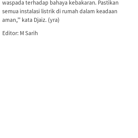
waspada terhadap bahaya kebakaran. Pastikan
semua instalasi listrik di rumah dalam keadaan
aman,” kata Djaiz. (yra)
Editor: M Sarih