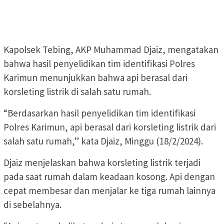
Kapolsek Tebing, AKP Muhammad Djaiz, mengatakan
bahwa hasil penyelidikan tim identifikasi Polres
Karimun menunjukkan bahwa api berasal dari
korsleting listrik di salah satu rumah.
“Berdasarkan hasil penyelidikan tim identifikasi
Polres Karimun, api berasal dari korsleting listrik dari
salah satu rumah,” kata Djaiz, Minggu (18/2/2024).
Djaiz menjelaskan bahwa korsleting listrik terjadi
pada saat rumah dalam keadaan kosong. Api dengan
cepat membesar dan menjalar ke tiga rumah lainnya
di sebelahnya.