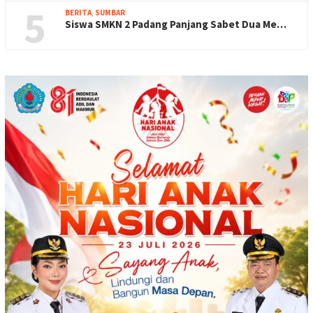
5
BERITA
,
SUMBAR
Siswa SMKN 2 Padang Panjang Sabet Dua Me…