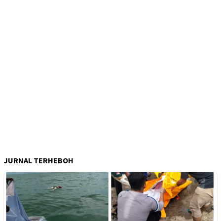
JURNAL TERHEBOH