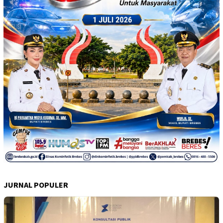
JURNAL POPULER