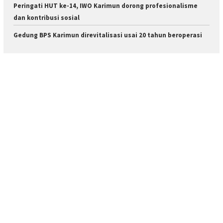
Peringati HUT ke-14, IWO Karimun dorong profesionalisme
dan kontribusi sosial
Gedung BPS Karimun direvitalisasi usai 20 tahun beroperasi