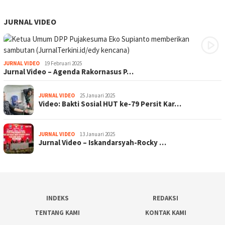
JURNAL VIDEO
JURNAL VIDEO
19 Februari 2025
Jurnal Video – Agenda Rakornasus P…
JURNAL VIDEO
25 Januari 2025
Video: Bakti Sosial HUT ke-79 Persit Kar…
JURNAL VIDEO
13 Januari 2025
Jurnal Video – Iskandarsyah-Rocky …
INDEKS
REDAKSI
TENTANG KAMI
KONTAK KAMI