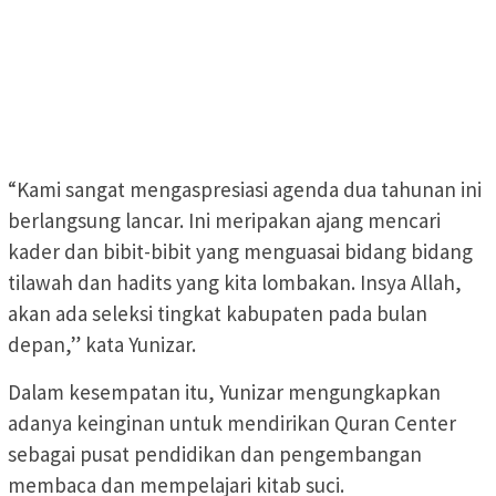
“Kami sangat mengaspresiasi agenda dua tahunan ini
berlangsung lancar. Ini meripakan ajang mencari
kader dan bibit-bibit yang menguasai bidang bidang
tilawah dan hadits yang kita lombakan. Insya Allah,
akan ada seleksi tingkat kabupaten pada bulan
depan,” kata Yunizar.
Dalam kesempatan itu, Yunizar mengungkapkan
adanya keinginan untuk mendirikan Quran Center
sebagai pusat pendidikan dan pengembangan
membaca dan mempelajari kitab suci.