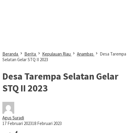
Beranda
Berita
Kepulauan Riau
Anambas
Desa Tarempa
Selatan Gelar STQ II 2023
Desa Tarempa Selatan Gelar
STQ II 2023
Agus Suradi
17 Februari 2023
18 Februari 2023