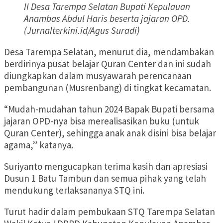
II Desa Tarempa Selatan Bupati Kepulauan
Anambas Abdul Haris beserta jajaran OPD.
(Jurnalterkini.id/Agus Suradi)
Desa Tarempa Selatan, menurut dia, mendambakan
berdirinya pusat belajar Quran Center dan ini sudah
diungkapkan dalam musyawarah perencanaan
pembangunan (Musrenbang) di tingkat kecamatan.
“Mudah-mudahan tahun 2024 Bapak Bupati bersama
jajaran OPD-nya bisa merealisasikan buku (untuk
Quran Center), sehingga anak anak disini bisa belajar
agama,” katanya.
Suriyanto mengucapkan terima kasih dan apresiasi
Dusun 1 Batu Tambun dan semua pihak yang telah
mendukung terlaksananya STQ ini.
Turut hadir dalam pembukaan STQ Tarempa Selatan