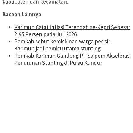
kabupaten dan kecamatan.
Bacaan Lainnya
Karimun Catat Inflasi Terendah se-Kepri Sebesar
2,95 Persen pada Juli 2026
Pemkab sebut kemiskinan warga pesisir
Karimun jadi pemicu utama stunting
Pemkab Karimun Gandeng PT Saipem Akselerasi
Penurunan Stunting di Pulau Kundur