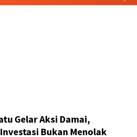
atu Gelar Aksi Damai,
Investasi Bukan Menolak