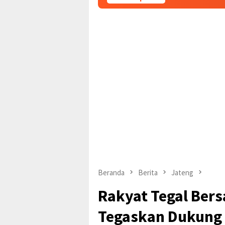
Beranda
Berita
Jateng
Rakyat Tegal Bers
Tegaskan Dukung 