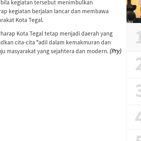
bila kegiatan tersebut menimbulkan
rap kegiatan berjalan lancar dan membawa
rakat Kota Tegal.
erharap Kota Tegal tetap menjadi daerah yang
dkan cita-cita “adil dalam kemakmuran dan
u masyarakat yang sejahtera dan modern.
(Pry)