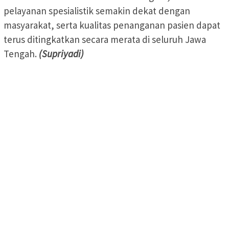
pelayanan spesialistik semakin dekat dengan
masyarakat, serta kualitas penanganan pasien dapat
terus ditingkatkan secara merata di seluruh Jawa
Tengah.
(Supriyadi)