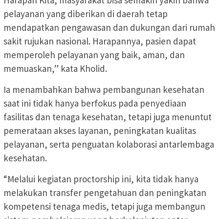
pelayanan yang diberikan di daerah tetap
mendapatkan pengawasan dan dukungan dari rumah
sakit rujukan nasional. Harapannya, pasien dapat
memperoleh pelayanan yang baik, aman, dan
memuaskan,” kata Kholid.
Ia menambahkan bahwa pembangunan kesehatan
saat ini tidak hanya berfokus pada penyediaan
fasilitas dan tenaga kesehatan, tetapi juga menuntut
pemerataan akses layanan, peningkatan kualitas
pelayanan, serta penguatan kolaborasi antarlembaga
kesehatan.
“Melalui kegiatan proctorship ini, kita tidak hanya
melakukan transfer pengetahuan dan peningkatan
kompetensi tenaga medis, tetapi juga membangun