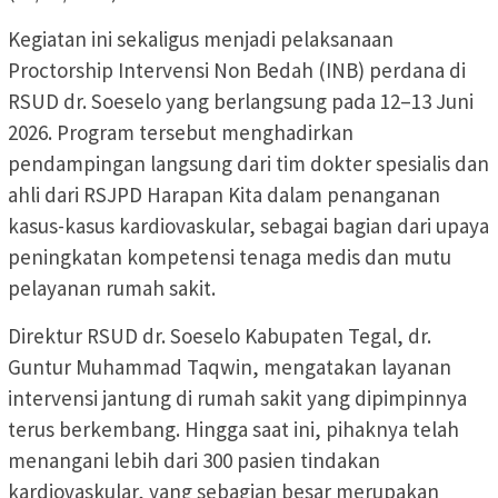
Kegiatan ini sekaligus menjadi pelaksanaan
Proctorship Intervensi Non Bedah (INB) perdana di
RSUD dr. Soeselo yang berlangsung pada 12–13 Juni
2026. Program tersebut menghadirkan
pendampingan langsung dari tim dokter spesialis dan
ahli dari RSJPD Harapan Kita dalam penanganan
kasus-kasus kardiovaskular, sebagai bagian dari upaya
peningkatan kompetensi tenaga medis dan mutu
pelayanan rumah sakit.
Direktur RSUD dr. Soeselo Kabupaten Tegal, dr.
Guntur Muhammad Taqwin, mengatakan layanan
intervensi jantung di rumah sakit yang dipimpinnya
terus berkembang. Hingga saat ini, pihaknya telah
menangani lebih dari 300 pasien tindakan
kardiovaskular, yang sebagian besar merupakan