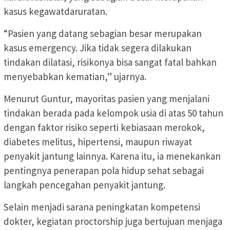
kasus kegawatdaruratan.
“Pasien yang datang sebagian besar merupakan
kasus emergency. Jika tidak segera dilakukan
tindakan dilatasi, risikonya bisa sangat fatal bahkan
menyebabkan kematian,” ujarnya.
Menurut Guntur, mayoritas pasien yang menjalani
tindakan berada pada kelompok usia di atas 50 tahun
dengan faktor risiko seperti kebiasaan merokok,
diabetes melitus, hipertensi, maupun riwayat
penyakit jantung lainnya. Karena itu, ia menekankan
pentingnya penerapan pola hidup sehat sebagai
langkah pencegahan penyakit jantung.
Selain menjadi sarana peningkatan kompetensi
dokter, kegiatan proctorship juga bertujuan menjaga