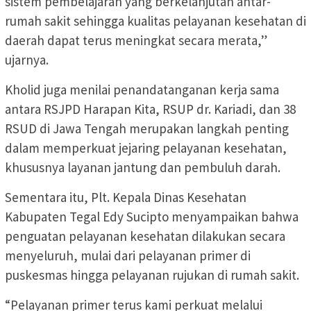
sistem pembelajaran yang berkelanjutan antar-
rumah sakit sehingga kualitas pelayanan kesehatan di
daerah dapat terus meningkat secara merata,”
ujarnya.
Kholid juga menilai penandatanganan kerja sama
antara RSJPD Harapan Kita, RSUP dr. Kariadi, dan 38
RSUD di Jawa Tengah merupakan langkah penting
dalam memperkuat jejaring pelayanan kesehatan,
khususnya layanan jantung dan pembuluh darah.
Sementara itu, Plt. Kepala Dinas Kesehatan
Kabupaten Tegal Edy Sucipto menyampaikan bahwa
penguatan pelayanan kesehatan dilakukan secara
menyeluruh, mulai dari pelayanan primer di
puskesmas hingga pelayanan rujukan di rumah sakit.
“Pelayanan primer terus kami perkuat melalui