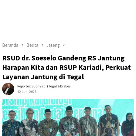
Beranda
Berita
Jateng
RSUD dr. Soeselo Gandeng RS Jantung
Harapan Kita dan RSUP Kariadi, Perkuat
Layanan Jantung di Tegal
Reporter: Supriyadi (Tegal & Brebes)
12 Juni 2026