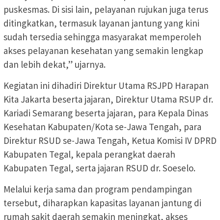
puskesmas. Di sisi lain, pelayanan rujukan juga terus
ditingkatkan, termasuk layanan jantung yang kini
sudah tersedia sehingga masyarakat memperoleh
akses pelayanan kesehatan yang semakin lengkap
dan lebih dekat,” ujarnya.
Kegiatan ini dihadiri Direktur Utama RSJPD Harapan
Kita Jakarta beserta jajaran, Direktur Utama RSUP dr.
Kariadi Semarang beserta jajaran, para Kepala Dinas
Kesehatan Kabupaten/Kota se-Jawa Tengah, para
Direktur RSUD se-Jawa Tengah, Ketua Komisi IV DPRD
Kabupaten Tegal, kepala perangkat daerah
Kabupaten Tegal, serta jajaran RSUD dr. Soeselo.
Melalui kerja sama dan program pendampingan
tersebut, diharapkan kapasitas layanan jantung di
rumah sakit daerah semakin meningkat, akses