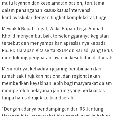
mutu layanan dan keselamatan pasien, terutama
dalam penanganan kasus-kasus intervensi
kardiovaskular dengan tingkat kompleksitas tinggi.
Mewakili Bupati Tegal, Wakil Bupati Tegal Ahmad
Kholid menyambut baik terselenggaranya kegiatan
tersebut dan menyampaikan apresiasinya kepada
RSJPD Harapan Kita serta RSUP dr. Kariadi yang terus
mendukung penguatan layanan kesehatan di daerah.
Menurutnya, kehadiran jejaring pembinaan dari
rumah sakit rujukan nasional dan regional akan
memberikan keyakinan lebih bagi masyarakat dalam
memperoleh pelayanan jantung yang berkualitas
tanpa harus dirujuk ke luar daerah.
“Dengan adanya pendampingan dari RS Jantung
Harapan Kita, masyarakat bisa semakin yakin bahwa