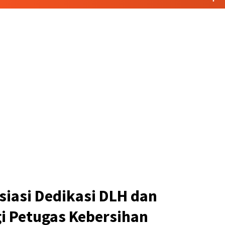
siasi Dedikasi DLH dan
i Petugas Kebersihan