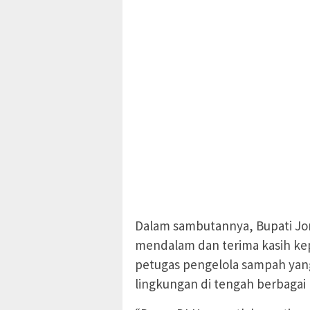
Dalam sambutannya, Bupati Jo
mendalam dan terima kasih ke
petugas pengelola sampah yan
lingkungan di tengah berbagai k