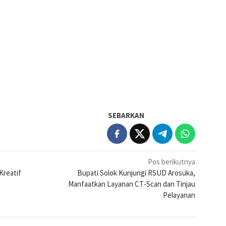
SEBARKAN
Pos berikutnya
Kreatif
Bupati Solok Kunjungi RSUD Arosuka,
Manfaatkan Layanan CT‑Scan dan Tinjau
Pelayanan