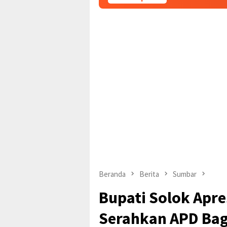
Beranda
Berita
Sumbar
Bupati Solok Apre
Serahkan APD Bag