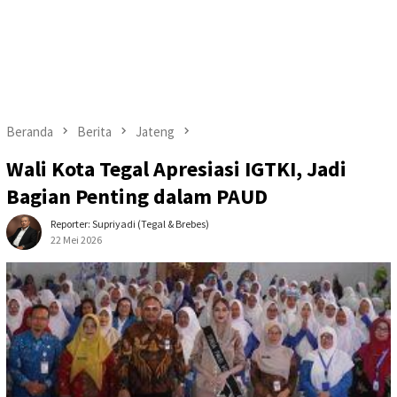
Beranda
Berita
Jateng
Wali Kota Tegal Apresiasi IGTKI, Jadi
Bagian Penting dalam PAUD
Reporter: Supriyadi (Tegal & Brebes)
22 Mei 2026