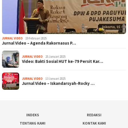
JURNAL VIDEO
19 Februari 2025
Jurnal Video – Agenda Rakornasus P…
JURNAL VIDEO
25 Januari 2025
Video: Bakti Sosial HUT ke-79 Persit Kar…
JURNAL VIDEO
13 Januari 2025
Jurnal Video – Iskandarsyah-Rocky …
INDEKS
REDAKSI
TENTANG KAMI
KONTAK KAMI