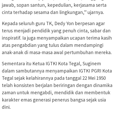
jawab, sopan santun, kepedulian, kerjasama serta
cinta terhadap sesama dan lingkungan,” ujarnya.
Kepada seluruh guru TK, Dedy Yon berpesan agar
terus menjadi pendidik yang penuh cinta, sabar dan
inspiratif. Ia juga menyampaikan ucapan terima kasih
atas pengabdian yang tulus dalam mendampingi
anak-anak di masa-masa awal pertumbuhan mereka.
Sementara itu Ketua IGTKI Kota Tegal, Suginem
dalam sambutannya menyampaikan IGTKI PGRI Kota
Tegal sejak kelahirannya pada tanggal 22 Mei 1950
telah konsisten berjalan beriringan dengan dinamika
zaman untuk mengabdi, mendidik dan membentuk
karakter emas generasi penerus bangsa sejak usia
dini.