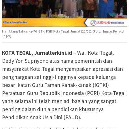
Hari Ulang Tahun ke-76 IGTKI PGRI Kota Tegal, Jumat (22/05). (Foto: Humas Pemkot
Tegal)
KOTA TEGAL, Jurnalterkini.id
– Wali Kota Tegal,
Dedy Yon Supriyono atas nama pemerintah dan
masyarakat Kota Tegal menyampaikan apresiasi dan
penghargaan setinggi-tingginya kepada keluarga
besar Ikatan Guru Taman Kanak-kanak (IGTKI)
Persatuan Guru Republik Indonesia (PGRI) Kota Tegal
yang selama ini telah menjadi bagian yang sangat
penting dalam dunia pendidikan khususnya
Pendidikan Anak Usia Dini (PAUD).