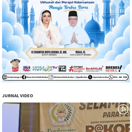
JURNAL VIDEO