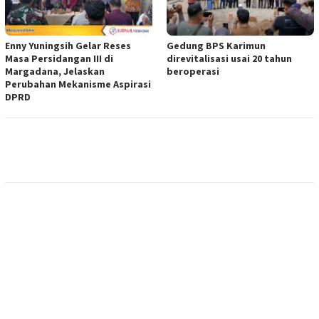
Enny Yuningsih Gelar Reses
Gedung BPS Karimun
Masa Persidangan III di
direvitalisasi usai 20 tahun
Margadana, Jelaskan
beroperasi
Perubahan Mekanisme Aspirasi
DPRD