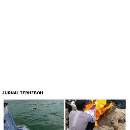
JURNAL TERHEBOH