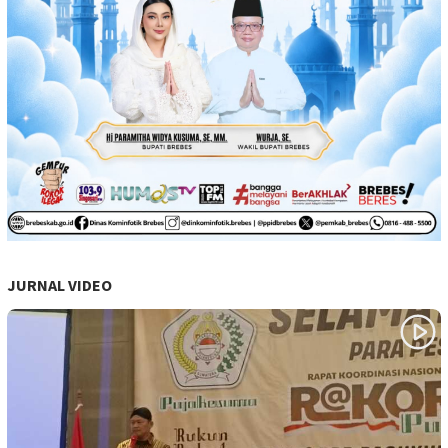
JURNAL VIDEO