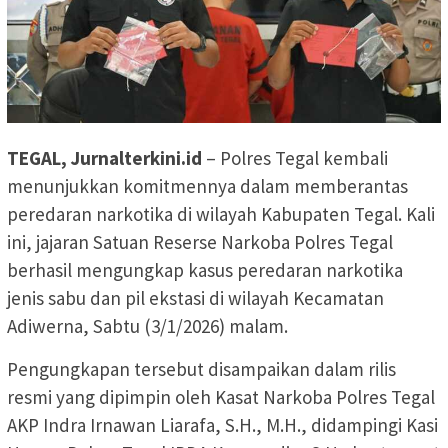
TEGAL, Jurnalterkini.id
– Polres Tegal kembali
menunjukkan komitmennya dalam memberantas
peredaran narkotika di wilayah Kabupaten Tegal. Kali
ini, jajaran Satuan Reserse Narkoba Polres Tegal
berhasil mengungkap kasus peredaran narkotika
jenis sabu dan pil ekstasi di wilayah Kecamatan
Adiwerna, Sabtu (3/1/2026) malam.
Pengungkapan tersebut disampaikan dalam rilis
resmi yang dipimpin oleh Kasat Narkoba Polres Tegal
AKP Indra Irnawan Liarafa, S.H., M.H., didampingi Kasi