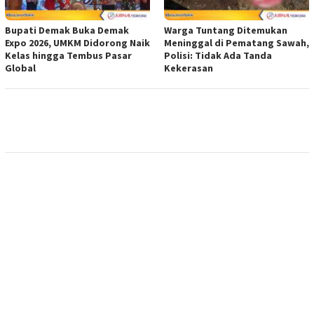
Bupati Demak Buka Demak
Warga Tuntang Ditemukan
Expo 2026, UMKM Didorong Naik
Meninggal di Pematang Sawah,
Kelas hingga Tembus Pasar
Polisi: Tidak Ada Tanda
Global
Kekerasan