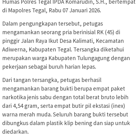
Humas Polres Tegal IPDA Komarudin, S.H., bertempat
di Mapolres Tegal, Rabu 07 Januari 2026.
Dalam pengungkapan tersebut, petugas
mengamankan seorang pria berinisial RK (45) di
pinggir Jalan Raya Ikut Desa Kalimati, Kecamatan
Adiwerna, Kabupaten Tegal. Tersangka diketahui
merupakan warga Kabupaten Tulungagung dengan
pekerjaan sebagai buruh harian lepas.
Dari tangan tersangka, petugas berhasil
mengamankan barang bukti berupa empat paket
narkotika jenis sabu dengan total berat bruto lebih
dari 4,54 gram, serta empat butir pil ekstasi (inex)
warna merah muda. Seluruh barang bukti tersebut
dibungkus dalam plastik klip bening dan siap untuk
diedarkan.