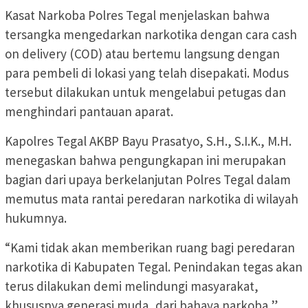
Kasat Narkoba Polres Tegal menjelaskan bahwa
tersangka mengedarkan narkotika dengan cara cash
on delivery (COD) atau bertemu langsung dengan
para pembeli di lokasi yang telah disepakati. Modus
tersebut dilakukan untuk mengelabui petugas dan
menghindari pantauan aparat.
Kapolres Tegal AKBP Bayu Prasatyo, S.H., S.I.K., M.H.
menegaskan bahwa pengungkapan ini merupakan
bagian dari upaya berkelanjutan Polres Tegal dalam
memutus mata rantai peredaran narkotika di wilayah
hukumnya.
“Kami tidak akan memberikan ruang bagi peredaran
narkotika di Kabupaten Tegal. Penindakan tegas akan
terus dilakukan demi melindungi masyarakat,
khususnya generasi muda, dari bahaya narkoba,”