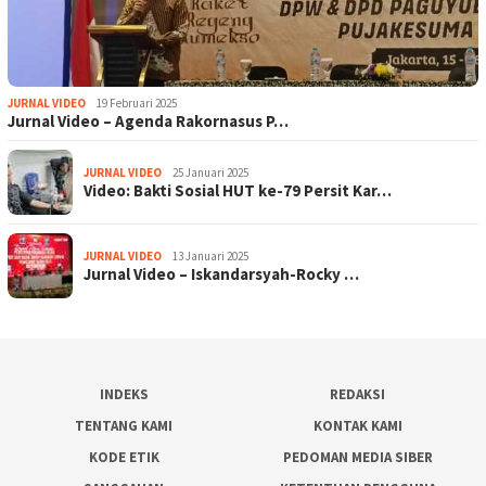
JURNAL VIDEO
19 Februari 2025
Jurnal Video – Agenda Rakornasus P…
JURNAL VIDEO
25 Januari 2025
Video: Bakti Sosial HUT ke-79 Persit Kar…
JURNAL VIDEO
13 Januari 2025
Jurnal Video – Iskandarsyah-Rocky …
INDEKS
REDAKSI
TENTANG KAMI
KONTAK KAMI
KODE ETIK
PEDOMAN MEDIA SIBER