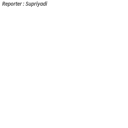
Reporter : Supriyadi