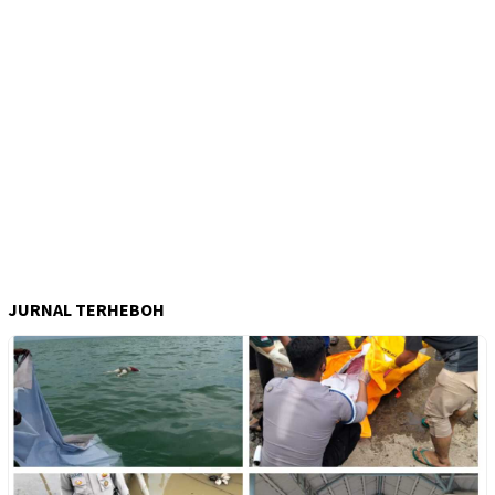
JURNAL TERHEBOH