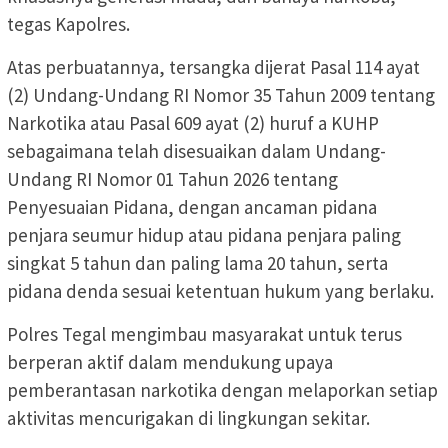
tegas Kapolres.
Atas perbuatannya, tersangka dijerat Pasal 114 ayat
(2) Undang-Undang RI Nomor 35 Tahun 2009 tentang
Narkotika atau Pasal 609 ayat (2) huruf a KUHP
sebagaimana telah disesuaikan dalam Undang-
Undang RI Nomor 01 Tahun 2026 tentang
Penyesuaian Pidana, dengan ancaman pidana
penjara seumur hidup atau pidana penjara paling
singkat 5 tahun dan paling lama 20 tahun, serta
pidana denda sesuai ketentuan hukum yang berlaku.
Polres Tegal mengimbau masyarakat untuk terus
berperan aktif dalam mendukung upaya
pemberantasan narkotika dengan melaporkan setiap
aktivitas mencurigakan di lingkungan sekitar.