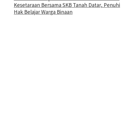
Kesetaraan Bersama SKB Tanah Datar, Penuhi
Hak Belajar Warga Binaan