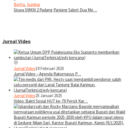
Berita
,
Sumbar
Siswa SMKN 2 Padang Panjang Sabet Dua Me…
Jurnal Video
Jurnal Video
19 Februari 2025
Jurnal Video – Agenda Rakornasus P…
Jurnal Video
25 Januari 2025
Video: Bakti Sosial HUT ke-79 Persit Kar…