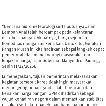
“Bencana hidrometeorologi serta putusnya Jalan
Lembah Anai telah berdampak pada kelancaran
distribusi pangan. Akibatnya, harga sejumlah
komoditas mengalami kenaikan. Untuk itu, Gerakan
Pangan Murah ini kita hadirkan sebagai langkah cepat
pemerintah dalam melindungi masyarakat dari
lonjakan harga,” ujar Gubernur Mahyeldi di Padang,
Senin (1/12/2025).
Ia menegaskan, tujuan pemerintah melaksanakan
kegiatan tersebut karea tidak ingin masyarakat
menanggung beban ganda akibat bencana dan
kenaikan harga pangan. GPM dihadirkan sebagai
wujud kehadiran negara dalam memastikan stabilitas
pasokan serta keterjangkauan harga bahan pokok.