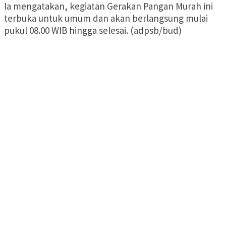
Ia mengatakan, kegiatan Gerakan Pangan Murah ini
terbuka untuk umum dan akan berlangsung mulai
pukul 08.00 WIB hingga selesai. (adpsb/bud)