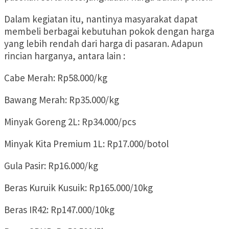
Dalam kegiatan itu, nantinya masyarakat dapat
membeli berbagai kebutuhan pokok dengan harga
yang lebih rendah dari harga di pasaran. Adapun
rincian harganya, antara lain :
Cabe Merah: Rp58.000/kg
Bawang Merah: Rp35.000/kg
Minyak Goreng 2L: Rp34.000/pcs
Minyak Kita Premium 1L: Rp17.000/botol
Gula Pasir: Rp16.000/kg
Beras Kuruik Kusuik: Rp165.000/10kg
Beras IR42: Rp147.000/10kg