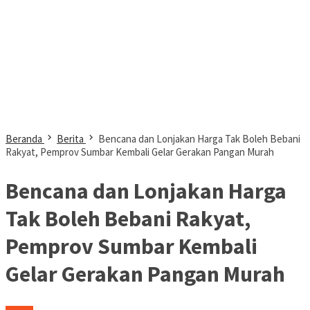
Beranda
Berita
Bencana dan Lonjakan Harga Tak Boleh Bebani
Rakyat, Pemprov Sumbar Kembali Gelar Gerakan Pangan Murah
Bencana dan Lonjakan Harga
Tak Boleh Bebani Rakyat,
Pemprov Sumbar Kembali
Gelar Gerakan Pangan Murah