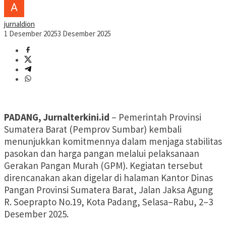
jurnaldion
1 Desember 2025
3 Desember 2025
PADANG, Jurnalterkini.id
– Pemerintah Provinsi
Sumatera Barat (Pemprov Sumbar) kembali
menunjukkan komitmennya dalam menjaga stabilitas
pasokan dan harga pangan melalui pelaksanaan
Gerakan Pangan Murah (GPM). Kegiatan tersebut
direncanakan akan digelar di halaman Kantor Dinas
Pangan Provinsi Sumatera Barat, Jalan Jaksa Agung
R. Soeprapto No.19, Kota Padang, Selasa–Rabu, 2–3
Desember 2025.