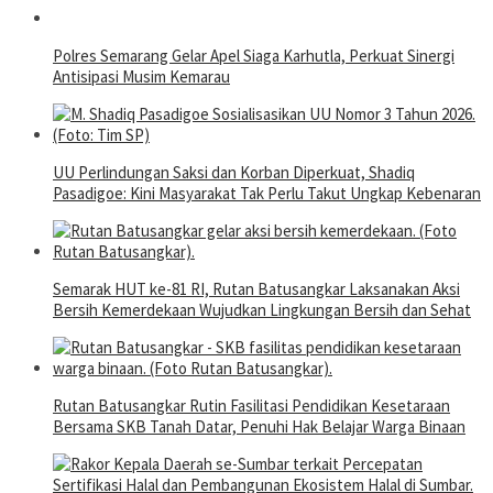
Polres Semarang Gelar Apel Siaga Karhutla, Perkuat Sinergi
Antisipasi Musim Kemarau
UU Perlindungan Saksi dan Korban Diperkuat, Shadiq
Pasadigoe: Kini Masyarakat Tak Perlu Takut Ungkap Kebenaran
Semarak HUT ke-81 RI, Rutan Batusangkar Laksanakan Aksi
Bersih Kemerdekaan Wujudkan Lingkungan Bersih dan Sehat
Rutan Batusangkar Rutin Fasilitasi Pendidikan Kesetaraan
Bersama SKB Tanah Datar, Penuhi Hak Belajar Warga Binaan