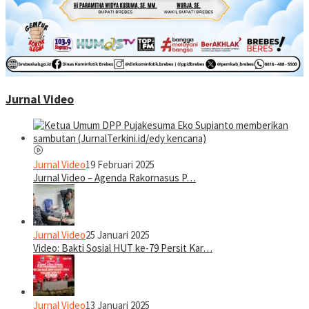
Jurnal Video
Jurnal Video
19 Februari 2025
Jurnal Video – Agenda Rakornasus P…
Jurnal Video
25 Januari 2025
Video: Bakti Sosial HUT ke-79 Persit Kar…
Jurnal Video
13 Januari 2025