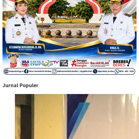
Jurnal Populer