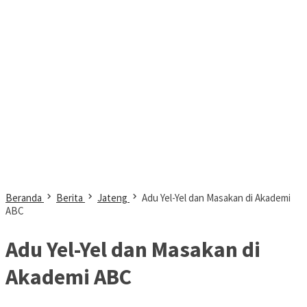
Beranda
Berita
Jateng
Adu Yel-Yel dan Masakan di Akademi
ABC
Adu Yel-Yel dan Masakan di
Akademi ABC