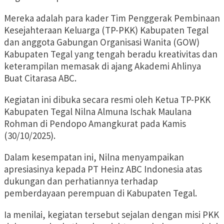
Mereka adalah para kader Tim Penggerak Pembinaan
Kesejahteraan Keluarga (TP-PKK) Kabupaten Tegal
dan anggota Gabungan Organisasi Wanita (GOW)
Kabupaten Tegal yang tengah beradu kreativitas dan
keterampilan memasak di ajang Akademi Ahlinya
Buat Citarasa ABC.
Kegiatan ini dibuka secara resmi oleh Ketua TP-PKK
Kabupaten Tegal Nilna Almuna Ischak Maulana
Rohman di Pendopo Amangkurat pada Kamis
(30/10/2025).
Dalam kesempatan ini, Nilna menyampaikan
apresiasinya kepada PT Heinz ABC Indonesia atas
dukungan dan perhatiannya terhadap
pemberdayaan perempuan di Kabupaten Tegal.
Ia menilai, kegiatan tersebut sejalan dengan misi PKK