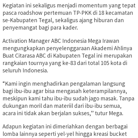
Kegiatan ini sekaligus menjadi momentum yang tepat
pasca roadshow pertemuan TP-PKK di 18 kecamatan
se-Kabupaten Tegal, sekaligus ajang hiburan dan
penyemangat bagi para kader.
Activation Manager ABC Indonesia Mega Irawan
mengungkapkan penyelenggaraan Akademi Ahlinya
Buat Citarasa ABC di Kabupaten Tegal ini merupakan
rangkaian tournya yang ke-83 dari total 105 kota di
seluruh Indonesia.
“Kami ingin menghadirkan pengalaman langsung
bagi ibu-ibu agar bisa mengasah keterampilannya,
meskipun kami tahu ibu-ibu sudah jago masak. Tanpa
dukungan moril dan materiil dari ibu-ibu semua,
acara ini tidak akan berjalan sukses,” tutur Mega.
Adapun kegiatan ini dimeriahkan dengan berbagai
lomba lainnya seperti yel-yel hingga kreasi bucket