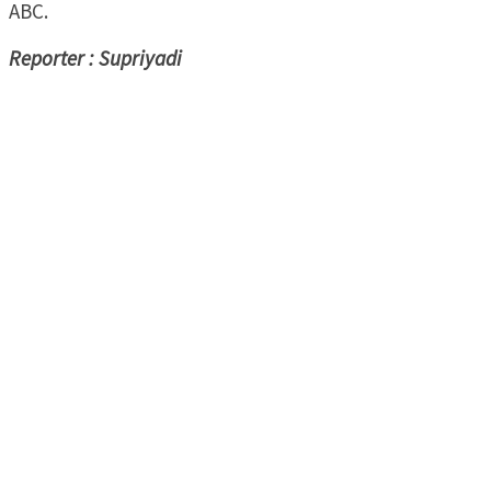
ABC.
Reporter : Supriyadi