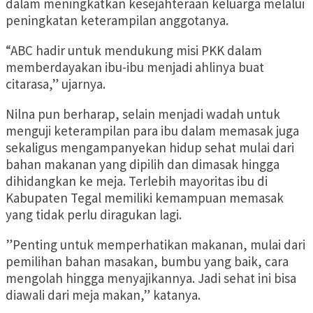
dalam meningkatkan kesejahteraan keluarga melalui
peningkatan keterampilan anggotanya.
“ABC hadir untuk mendukung misi PKK dalam
memberdayakan ibu-ibu menjadi ahlinya buat
citarasa,” ujarnya.
Nilna pun berharap, selain menjadi wadah untuk
menguji keterampilan para ibu dalam memasak juga
sekaligus mengampanyekan hidup sehat mulai dari
bahan makanan yang dipilih dan dimasak hingga
dihidangkan ke meja. Terlebih mayoritas ibu di
Kabupaten Tegal memiliki kemampuan memasak
yang tidak perlu diragukan lagi.
”Penting untuk memperhatikan makanan, mulai dari
pemilihan bahan masakan, bumbu yang baik, cara
mengolah hingga menyajikannya. Jadi sehat ini bisa
diawali dari meja makan,” katanya.