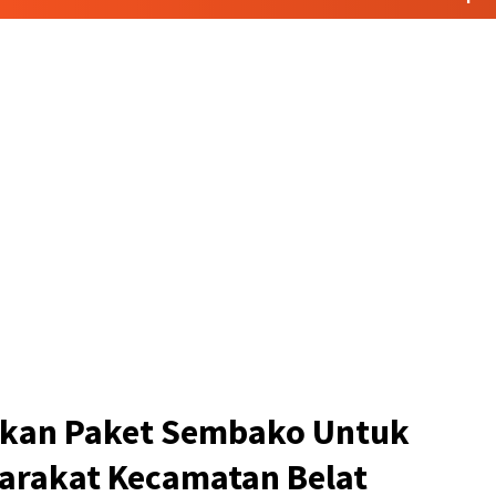
gikan Paket Sembako Untuk
arakat Kecamatan Belat