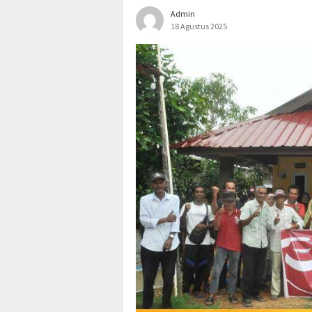
Admin
18 Agustus 2025