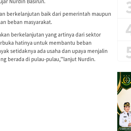
ar Nurdin Basirun.
akan berkelanjutan baik dari pemerintah maupun
kan beban masyarakat.
an berkelanjutan yang artinya dari sektor
terbuka hatinya untuk membantu beban
yak setidaknya ada usaha dan upaya menjalin
ng berada di pulau-pulau,”lanjut Nurdin.