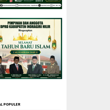
L POPULER