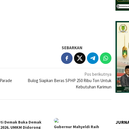
SEBARKAN
Pos berikutnya
Parade
Bulog Siapkan Beras SPHP 250 Ribu Ton Untuk
Kebutuhan Karimun
JURNA
ti Demak Buka Demak
Gubernur Mahyeldi Raih
 2026, UMKM Didorong