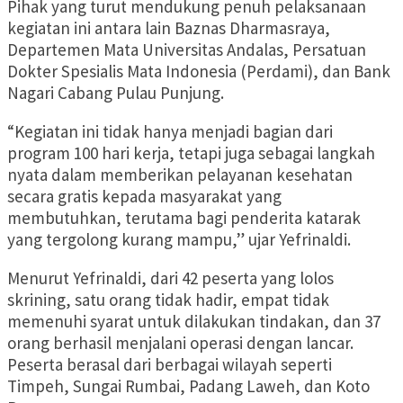
Pihak yang turut mendukung penuh pelaksanaan
kegiatan ini antara lain Baznas Dharmasraya,
Departemen Mata Universitas Andalas, Persatuan
Dokter Spesialis Mata Indonesia (Perdami), dan Bank
Nagari Cabang Pulau Punjung.
“Kegiatan ini tidak hanya menjadi bagian dari
program 100 hari kerja, tetapi juga sebagai langkah
nyata dalam memberikan pelayanan kesehatan
secara gratis kepada masyarakat yang
membutuhkan, terutama bagi penderita katarak
yang tergolong kurang mampu,” ujar Yefrinaldi.
Menurut Yefrinaldi, dari 42 peserta yang lolos
skrining, satu orang tidak hadir, empat tidak
memenuhi syarat untuk dilakukan tindakan, dan 37
orang berhasil menjalani operasi dengan lancar.
Peserta berasal dari berbagai wilayah seperti
Timpeh, Sungai Rumbai, Padang Laweh, dan Koto