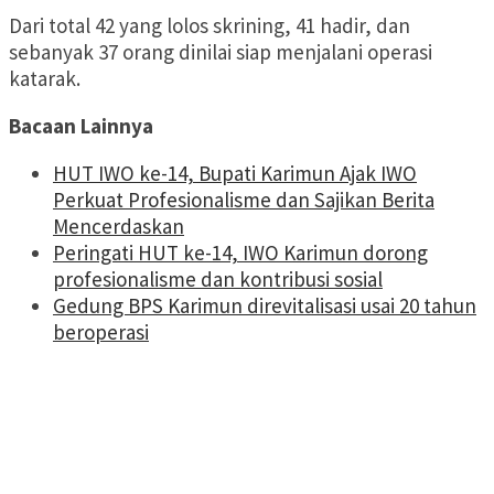
Dari total 42 yang lolos skrining, 41 hadir, dan
sebanyak 37 orang dinilai siap menjalani operasi
katarak.
Bacaan Lainnya
HUT IWO ke-14, Bupati Karimun Ajak IWO
Perkuat Profesionalisme dan Sajikan Berita
Mencerdaskan
Peringati HUT ke-14, IWO Karimun dorong
profesionalisme dan kontribusi sosial
Gedung BPS Karimun direvitalisasi usai 20 tahun
beroperasi