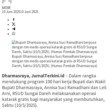
jurnal
10 Juni 2025
10 Juni 2025
Bupati Dharmasraya, Annisa Suci Ramadhani berpose
dengan tim medis operasi katarak gratis di RSUD Sungai
Dareh, Sabtu (10/5/2025). (Humas Pemkab Dharmasraya)
Dharmasraya, JurnalTerkini.id
– Dalam rangka
mendukung program 100 hari kerja Bupati dan Wakil
Bupati Dharmasraya, Annisa Suci Ramadhani dan Leli
Arni, RSUD Sungai Dareh melaksanakan operasi
katarak gratis bagi masyarakat yang membutuhkan,
Sabtu (10/5/2025).