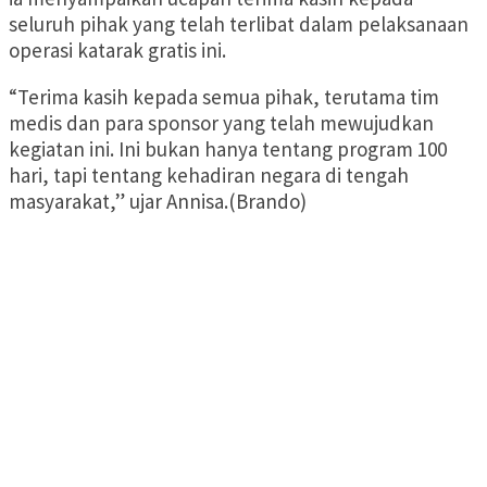
seluruh pihak yang telah terlibat dalam pelaksanaan
operasi katarak gratis ini.
“Terima kasih kepada semua pihak, terutama tim
medis dan para sponsor yang telah mewujudkan
kegiatan ini. Ini bukan hanya tentang program 100
hari, tapi tentang kehadiran negara di tengah
masyarakat,” ujar Annisa.(Brando)