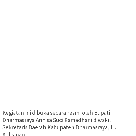
Kegiatan ini dibuka secara resmi oleh Bupati
Dharmasraya Annisa Suci Ramadhani diwakili
Sekretaris Daerah Kabupaten Dharmasraya, H.
Adlisman.