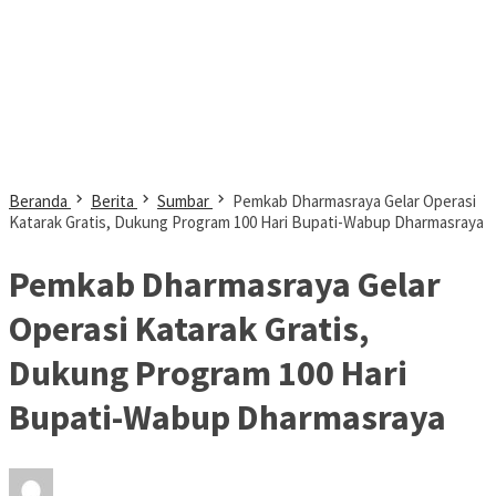
Beranda
Berita
Sumbar
Pemkab Dharmasraya Gelar Operasi
Katarak Gratis, Dukung Program 100 Hari Bupati-Wabup Dharmasraya
Pemkab Dharmasraya Gelar
Operasi Katarak Gratis,
Dukung Program 100 Hari
Bupati-Wabup Dharmasraya