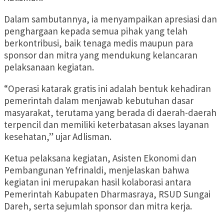
Dalam sambutannya, ia menyampaikan apresiasi dan
penghargaan kepada semua pihak yang telah
berkontribusi, baik tenaga medis maupun para
sponsor dan mitra yang mendukung kelancaran
pelaksanaan kegiatan.
“Operasi katarak gratis ini adalah bentuk kehadiran
pemerintah dalam menjawab kebutuhan dasar
masyarakat, terutama yang berada di daerah-daerah
terpencil dan memiliki keterbatasan akses layanan
kesehatan,” ujar Adlisman.
Ketua pelaksana kegiatan, Asisten Ekonomi dan
Pembangunan Yefrinaldi, menjelaskan bahwa
kegiatan ini merupakan hasil kolaborasi antara
Pemerintah Kabupaten Dharmasraya, RSUD Sungai
Dareh, serta sejumlah sponsor dan mitra kerja.