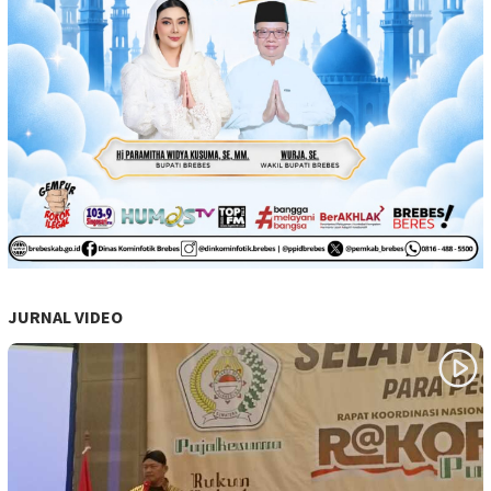
JURNAL VIDEO