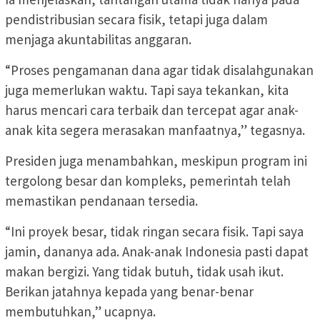
pendistribusian secara fisik, tetapi juga dalam
menjaga akuntabilitas anggaran.
“Proses pengamanan dana agar tidak disalahgunakan
juga memerlukan waktu. Tapi saya tekankan, kita
harus mencari cara terbaik dan tercepat agar anak-
anak kita segera merasakan manfaatnya,” tegasnya.
Presiden juga menambahkan, meskipun program ini
tergolong besar dan kompleks, pemerintah telah
memastikan pendanaan tersedia.
“Ini proyek besar, tidak ringan secara fisik. Tapi saya
jamin, dananya ada. Anak-anak Indonesia pasti dapat
makan bergizi. Yang tidak butuh, tidak usah ikut.
Berikan jatahnya kepada yang benar-benar
membutuhkan,” ucapnya.