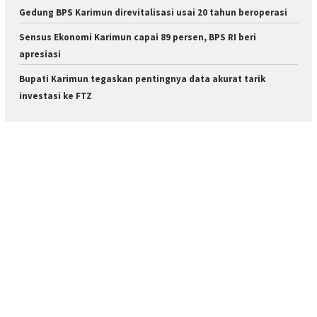
Gedung BPS Karimun direvitalisasi usai 20 tahun beroperasi
Sensus Ekonomi Karimun capai 89 persen, BPS RI beri
apresiasi
Bupati Karimun tegaskan pentingnya data akurat tarik
investasi ke FTZ