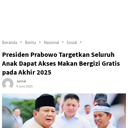
Beranda
Berita
Nasional
Sosial
Presiden Prabowo Targetkan Seluruh
Anak Dapat Akses Makan Bergizi Gratis
pada Akhir 2025
Jurnal
9 Juni 2025