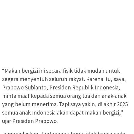
“Makan bergizi ini secara fisik tidak mudah untuk
segera menyentuh seluruh rakyat. Karena itu, saya,
Prabowo Subianto, Presiden Republik Indonesia,
minta maaf kepada semua orang tua dan anak-anak
yang belum menerima. Tapi saya yakin, di akhir 2025
semua anak Indonesia akan dapat makan bergizi,”
ujar Presiden Prabowo.
Ia menjelaskan, tantangan utama tidak hanya pada