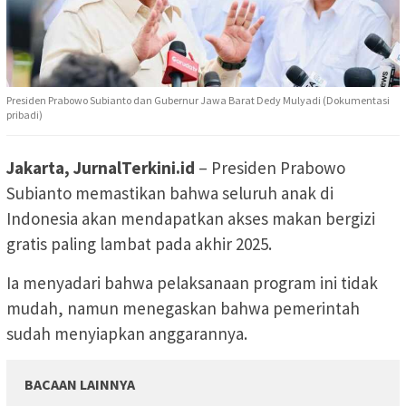
Presiden Prabowo Subianto dan Gubernur Jawa Barat Dedy Mulyadi (Dokumentasi
pribadi)
Jakarta, JurnalTerkini.id
– Presiden Prabowo
Subianto memastikan bahwa seluruh anak di
Indonesia akan mendapatkan akses makan bergizi
gratis paling lambat pada akhir 2025.
Ia menyadari bahwa pelaksanaan program ini tidak
mudah, namun menegaskan bahwa pemerintah
sudah menyiapkan anggarannya.
BACAAN LAINNYA