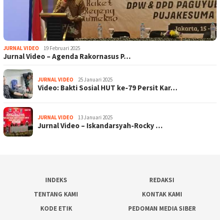
JURNAL VIDEO
19 Februari 2025
Jurnal Video – Agenda Rakornasus P…
JURNAL VIDEO
25 Januari 2025
Video: Bakti Sosial HUT ke-79 Persit Kar…
JURNAL VIDEO
13 Januari 2025
Jurnal Video – Iskandarsyah-Rocky …
INDEKS
REDAKSI
TENTANG KAMI
KONTAK KAMI
KODE ETIK
PEDOMAN MEDIA SIBER