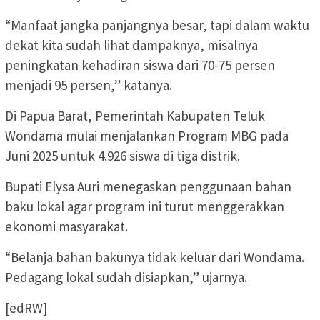
“Manfaat jangka panjangnya besar, tapi dalam waktu
dekat kita sudah lihat dampaknya, misalnya
peningkatan kehadiran siswa dari 70-75 persen
menjadi 95 persen,” katanya.
Di Papua Barat, Pemerintah Kabupaten Teluk
Wondama mulai menjalankan Program MBG pada
Juni 2025 untuk 4.926 siswa di tiga distrik.
Bupati Elysa Auri menegaskan penggunaan bahan
baku lokal agar program ini turut menggerakkan
ekonomi masyarakat.
“Belanja bahan bakunya tidak keluar dari Wondama.
Pedagang lokal sudah disiapkan,” ujarnya.
[edRW]