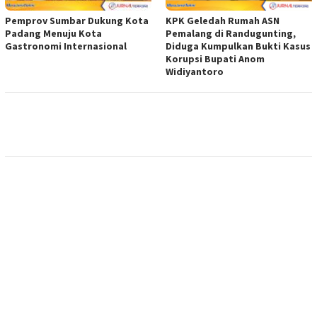
Pemprov Sumbar Dukung Kota
KPK Geledah Rumah ASN
Padang Menuju Kota
Pemalang di Randugunting,
Gastronomi Internasional
Diduga Kumpulkan Bukti Kasus
Korupsi Bupati Anom
Widiyantoro