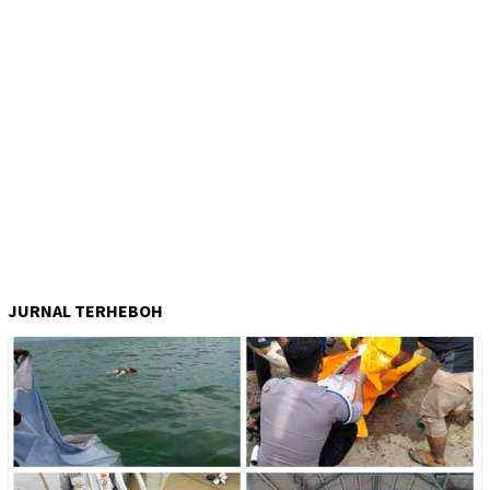
JURNAL TERHEBOH