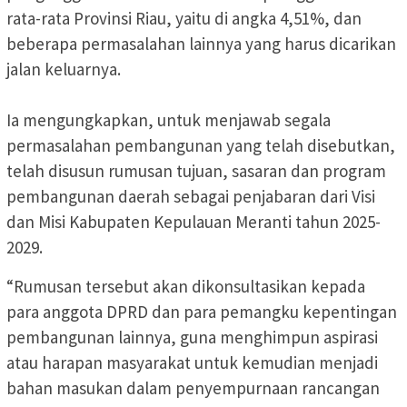
rata-rata Provinsi Riau, yaitu di angka 4,51%, dan
beberapa permasalahan lainnya yang harus dicarikan
jalan keluarnya.
Ia mengungkapkan, untuk menjawab segala
permasalahan pembangunan yang telah disebutkan,
telah disusun rumusan tujuan, sasaran dan program
pembangunan daerah sebagai penjabaran dari Visi
dan Misi Kabupaten Kepulauan Meranti tahun 2025-
2029.
“Rumusan tersebut akan dikonsultasikan kepada
para anggota DPRD dan para pemangku kepentingan
pembangunan lainnya, guna menghimpun aspirasi
atau harapan masyarakat untuk kemudian menjadi
bahan masukan dalam penyempurnaan rancangan