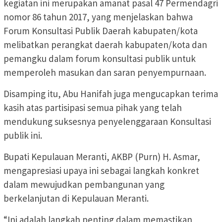
kegiatan ini merupakan amanat pasal 47 Permendagri
nomor 86 tahun 2017, yang menjelaskan bahwa
Forum Konsultasi Publik Daerah kabupaten/kota
melibatkan perangkat daerah kabupaten/kota dan
pemangku dalam forum konsultasi publik untuk
memperoleh masukan dan saran penyempurnaan.
Disamping itu, Abu Hanifah juga mengucapkan terima
kasih atas partisipasi semua pihak yang telah
mendukung suksesnya penyelenggaraan Konsultasi
publik ini.
Bupati Kepulauan Meranti, AKBP (Purn) H. Asmar,
mengapresiasi upaya ini sebagai langkah konkret
dalam mewujudkan pembangunan yang
berkelanjutan di Kepulauan Meranti.
“Ini adalah langkah penting dalam memastikan