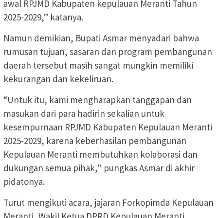
awal RPJMD Kabupaten kepulauan Meranti Tahun
2025-2029,” katanya.
Namun demikian, Bupati Asmar menyadari bahwa
rumusan tujuan, sasaran dan program pembangunan
daerah tersebut masih sangat mungkin memiliki
kekurangan dan kekeliruan.
“Untuk itu, kami mengharapkan tanggapan dan
masukan dari para hadirin sekalian untuk
kesempurnaan RPJMD Kabupaten Kepulauan Meranti
2025-2029, karena keberhasilan pembangunan
Kepulauan Meranti membutuhkan kolaborasi dan
dukungan semua pihak,” pungkas Asmar di akhir
pidatonya.
Turut mengikuti acara, jajaran Forkopimda Kepulauan
Meranti, Wakil Ketua DPRD Kepulauan Meranti