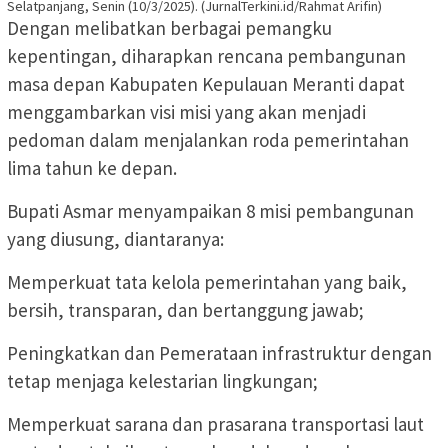
Selatpanjang, Senin (10/3/2025). (JurnalTerkini.id/Rahmat Arifin)
Dengan melibatkan berbagai pemangku
kepentingan, diharapkan rencana pembangunan
masa depan Kabupaten Kepulauan Meranti dapat
menggambarkan visi misi yang akan menjadi
pedoman dalam menjalankan roda pemerintahan
lima tahun ke depan.
Bupati Asmar menyampaikan 8 misi pembangunan
yang diusung, diantaranya:
Memperkuat tata kelola pemerintahan yang baik,
bersih, transparan, dan bertanggung jawab;
Peningkatkan dan Pemerataan infrastruktur dengan
tetap menjaga kelestarian lingkungan;
Memperkuat sarana dan prasarana transportasi laut