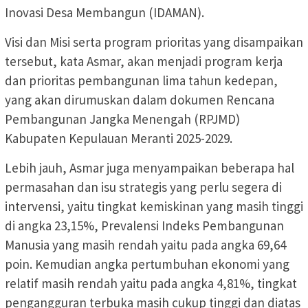
Inovasi Desa Membangun (IDAMAN).
Visi dan Misi serta program prioritas yang disampaikan
tersebut, kata Asmar, akan menjadi program kerja
dan prioritas pembangunan lima tahun kedepan,
yang akan dirumuskan dalam dokumen Rencana
Pembangunan Jangka Menengah (RPJMD)
Kabupaten Kepulauan Meranti 2025-2029.
Lebih jauh, Asmar juga menyampaikan beberapa hal
permasahan dan isu strategis yang perlu segera di
intervensi, yaitu tingkat kemiskinan yang masih tinggi
di angka 23,15%, Prevalensi Indeks Pembangunan
Manusia yang masih rendah yaitu pada angka 69,64
poin. Kemudian angka pertumbuhan ekonomi yang
relatif masih rendah yaitu pada angka 4,81%, tingkat
pengangguran terbuka masih cukup tinggi dan diatas