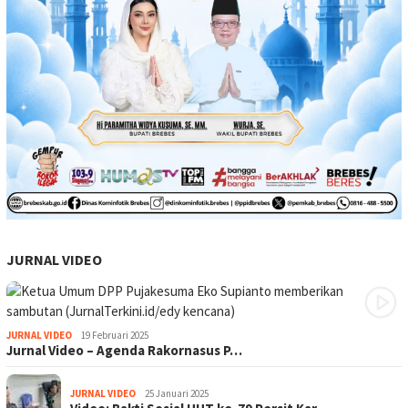
JURNAL VIDEO
JURNAL VIDEO
19 Februari 2025
Jurnal Video – Agenda Rakornasus P…
JURNAL VIDEO
25 Januari 2025