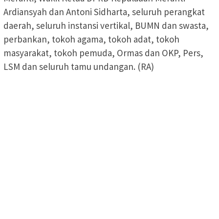
Ardiansyah dan Antoni Sidharta, seluruh perangkat
daerah, seluruh instansi vertikal, BUMN dan swasta,
perbankan, tokoh agama, tokoh adat, tokoh
masyarakat, tokoh pemuda, Ormas dan OKP, Pers,
LSM dan seluruh tamu undangan. (RA)