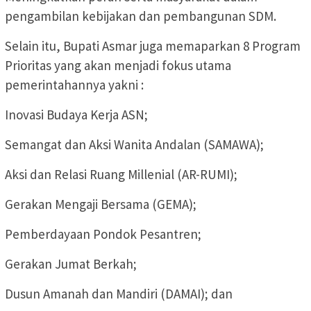
pengambilan kebijakan dan pembangunan SDM.
Selain itu, Bupati Asmar juga memaparkan 8 Program
Prioritas yang akan menjadi fokus utama
pemerintahannya yakni :
Inovasi Budaya Kerja ASN;
Semangat dan Aksi Wanita Andalan (SAMAWA);
Aksi dan Relasi Ruang Millenial (AR-RUMI);
Gerakan Mengaji Bersama (GEMA);
Pemberdayaan Pondok Pesantren;
Gerakan Jumat Berkah;
Dusun Amanah dan Mandiri (DAMAI); dan