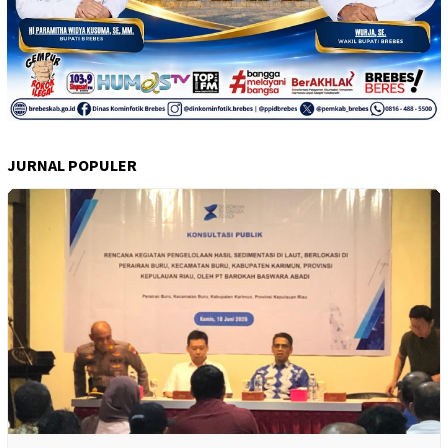
JURNAL POPULER