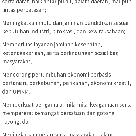
serta darat, baik antar pulau, dalam daerah, maupun
lintas perbatasan;
Meningkatkan mutu dan jaminan pendidikan sesuai
kebutuhan industri, birokrasi, dan kewirausahaan;
Memperluas layanan jaminan kesehatan,
ketenagakerjaan, serta perlindungan sosial bagi
masyarakat;
Mendorong pertumbuhan ekonomi berbasis
pertanian, perkebunan, perikanan, ekonomi kreatif,
dan UMKM;
Memperkuat pengamalan nilai-nilai keagamaan serta
mempererat semangat persatuan dan gotong
royong; dan
Meningkatkan peran serta masyarakat dalam