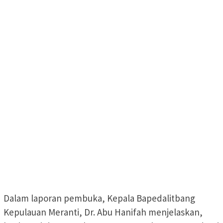
Dalam laporan pembuka, Kepala Bapedalitbang
Kepulauan Meranti, Dr. Abu Hanifah menjelaskan,