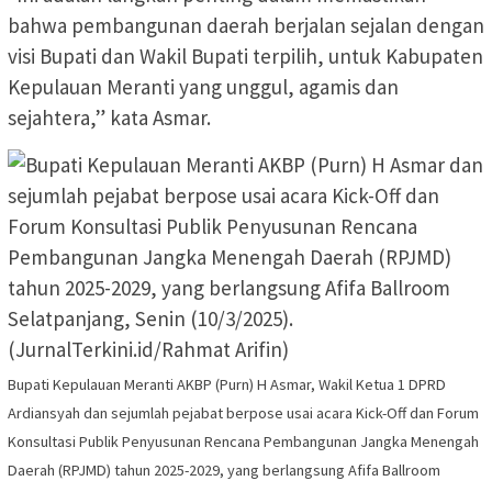
bahwa pembangunan daerah berjalan sejalan dengan
visi Bupati dan Wakil Bupati terpilih, untuk Kabupaten
Kepulauan Meranti yang unggul, agamis dan
sejahtera,” kata Asmar.
Bupati Kepulauan Meranti AKBP (Purn) H Asmar, Wakil Ketua 1 DPRD
Ardiansyah dan sejumlah pejabat berpose usai acara Kick-Off dan Forum
Konsultasi Publik Penyusunan Rencana Pembangunan Jangka Menengah
Daerah (RPJMD) tahun 2025-2029, yang berlangsung Afifa Ballroom