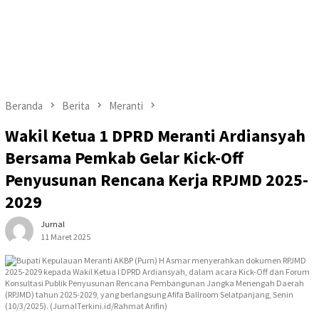
Beranda
Berita
Meranti
Wakil Ketua 1 DPRD Meranti Ardiansyah
Bersama Pemkab Gelar Kick-Off
Penyusunan Rencana Kerja RPJMD 2025-
2029
Jurnal
11 Maret 2025