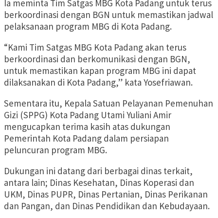
Ia meminta Tim Satgas MBG Kota Padang untuk terus
berkoordinasi dengan BGN untuk memastikan jadwal
pelaksanaan program MBG di Kota Padang.
“Kami Tim Satgas MBG Kota Padang akan terus
berkoordinasi dan berkomunikasi dengan BGN,
untuk memastikan kapan program MBG ini dapat
dilaksanakan di Kota Padang,” kata Yosefriawan.
Sementara itu, Kepala Satuan Pelayanan Pemenuhan
Gizi (SPPG) Kota Padang Utami Yuliani Amir
mengucapkan terima kasih atas dukungan
Pemerintah Kota Padang dalam persiapan
peluncuran program MBG.
Dukungan ini datang dari berbagai dinas terkait,
antara lain; Dinas Kesehatan, Dinas Koperasi dan
UKM, Dinas PUPR, Dinas Pertanian, Dinas Perikanan
dan Pangan, dan Dinas Pendidikan dan Kebudayaan.