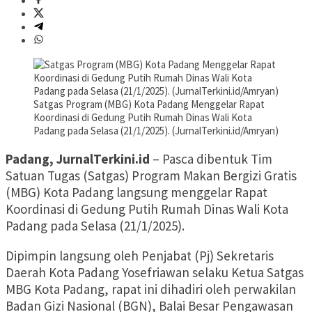
Satgas Program (MBG) Kota Padang Menggelar Rapat
Koordinasi di Gedung Putih Rumah Dinas Wali Kota
Padang pada Selasa (21/1/2025). (JurnalTerkini.id/Amryan)
Padang, JurnalTerkini.id
– Pasca dibentuk Tim
Satuan Tugas (Satgas) Program Makan Bergizi Gratis
(MBG) Kota Padang langsung menggelar Rapat
Koordinasi di Gedung Putih Rumah Dinas Wali Kota
Padang pada Selasa (21/1/2025).
Dipimpin langsung oleh Penjabat (Pj) Sekretaris
Daerah Kota Padang Yosefriawan selaku Ketua Satgas
MBG Kota Padang, rapat ini dihadiri oleh perwakilan
Badan Gizi Nasional (BGN), Balai Besar Pengawasan