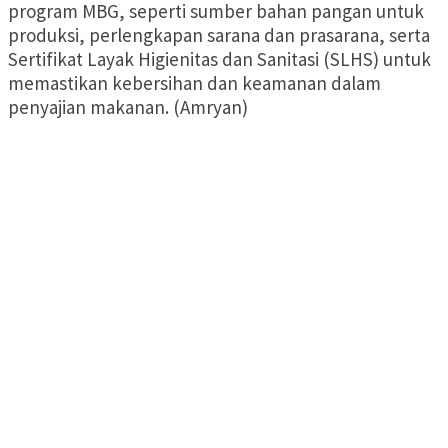
program MBG, seperti sumber bahan pangan untuk
produksi, perlengkapan sarana dan prasarana, serta
Sertifikat Layak Higienitas dan Sanitasi (SLHS) untuk
memastikan kebersihan dan keamanan dalam
penyajian makanan. (Amryan)