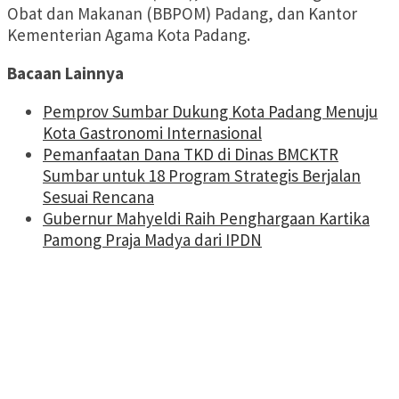
Obat dan Makanan (BBPOM) Padang, dan Kantor
Kementerian Agama Kota Padang.
Bacaan Lainnya
Pemprov Sumbar Dukung Kota Padang Menuju
Kota Gastronomi Internasional
Pemanfaatan Dana TKD di Dinas BMCKTR
Sumbar untuk 18 Program Strategis Berjalan
Sesuai Rencana
Gubernur Mahyeldi Raih Penghargaan Kartika
Pamong Praja Madya dari IPDN