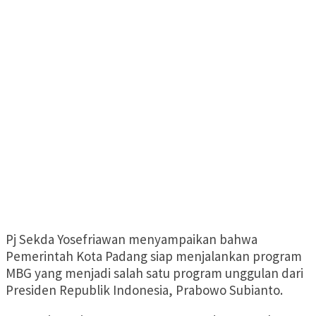
Pj Sekda Yosefriawan menyampaikan bahwa
Pemerintah Kota Padang siap menjalankan program
MBG yang menjadi salah satu program unggulan dari
Presiden Republik Indonesia, Prabowo Subianto.