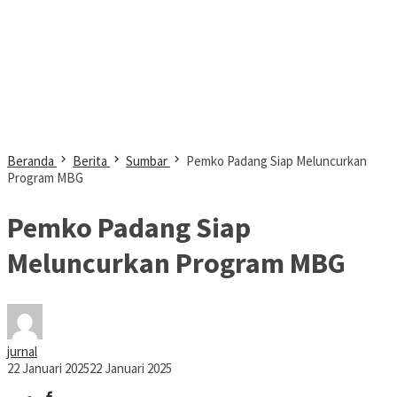
Beranda
Berita
Sumbar
Pemko Padang Siap Meluncurkan
Program MBG
Pemko Padang Siap
Meluncurkan Program MBG
jurnal
22 Januari 2025
22 Januari 2025