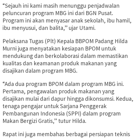
“Sejauh ini kami masih menunggu penjadwalan
peluncuran program MBG ini dari BGN Pusat.
Program ini akan menyasar anak sekolah, ibu hamil,
ibu menyusui, dan balita,” ujar Utami.
Pelaksana Tugas (Plt) Kepala BBPOM Padang Hilda
Murni juga menyatakan kesiapan BPOM untuk
mendukung dan berkolaborasi dalam memastikan
kualitas dan keamanan produk makanan yang
disajikan dalam program MBG.
“Ada dua program BPOM dalam program MBG ini.
Pertama, pengawalan produk makanan yang
disajikan mulai dari dapur hingga dikonsumsi. Kedua,
tenaga pengajar untuk Sarjana Penggerak
Pembangunan Indonesia (SPPI) dalam program
Makan Bergizi Gratis,” tutur Hilda.
Rapat ini juga membahas berbagai persiapan teknis