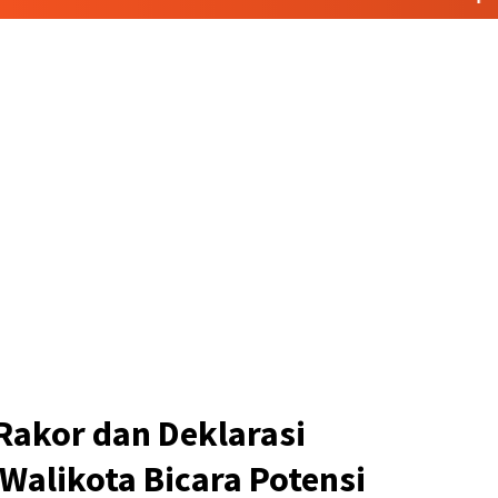
Rakor dan Deklarasi
 Walikota Bicara Potensi