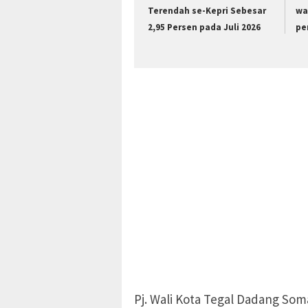
Terendah se-Kepri Sebesar
wa
2,95 Persen pada Juli 2026
pe
Pj. Wali Kota Tegal Dadang So