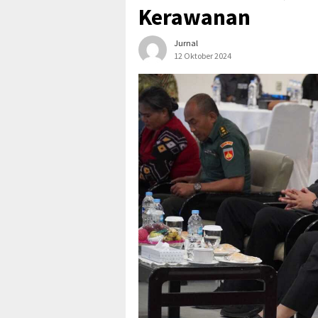
Kerawanan
Jurnal
12 Oktober 2024