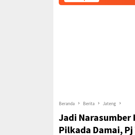
Beranda
Berita
Jateng
Jadi Narasumber 
Pilkada Damai, Pj