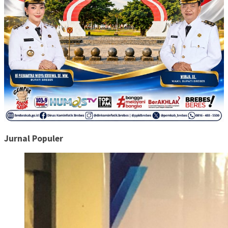
Jurnal Populer