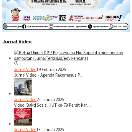
Jurnal Video
Jurnal Video
19 Februari 2025
Jurnal Video – Agenda Rakornasus P…
Jurnal Video
25 Januari 2025
Video: Bakti Sosial HUT ke-79 Persit Kar…
Jurnal Video
13 Januari 2025