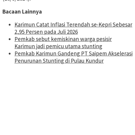
Bacaan Lainnya
Karimun Catat Inflasi Terendah se-Kepri Sebesar
2,95 Persen pada Juli 2026
Pemkab sebut kemiskinan warga pesisir
Karimun jadi pemicu utama stunting
Pemkab Karimun Gandeng PT Saipem Akselerasi
Penurunan Stunting di Pulau Kundur