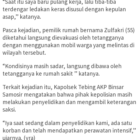
“Saat itu saya baru pulang kerja, lalu tiba-tiba
terdengar ledakan keras disusul dengan kepulan
asap,” katanya.
Pasca kejadian, pemilik rumah bernama Zulfakri (55)
diketahui langsung dievakuasi oleh tetangganya
dengan menggunakan mobil warga yang melintas di
wilayah tersebut.
“Kondisinya masih sadar, langsung dibawa oleh
tetangganya ke rumah sakit ” katanya.
Terkait kejadian itu, Kapolsek Tebing AKP Binsar
Samosir mengatakan bahwa pihak kepolisian masih
melakukan penyelidikan dan mengambil keterangan
saksi.
“Iya saat sedang dalam penyelidikan kami, ada satu
korban dan telah mendapatkan perawatan intensif,”
ujarnya. (yra)