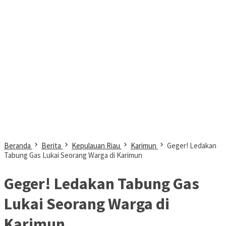
Beranda
Berita
Kepulauan Riau
Karimun
Geger! Ledakan
Tabung Gas Lukai Seorang Warga di Karimun
Geger! Ledakan Tabung Gas
Lukai Seorang Warga di
Karimun