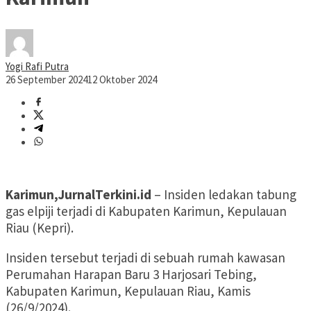
Yogi Rafi Putra
26 September 2024
12 Oktober 2024
Karimun,JurnalTerkini.id
– Insiden ledakan tabung
gas elpiji terjadi di Kabupaten Karimun, Kepulauan
Riau (Kepri).
Insiden tersebut terjadi di sebuah rumah kawasan
Perumahan Harapan Baru 3 Harjosari Tebing,
Kabupaten Karimun, Kepulauan Riau, Kamis
(26/9/2024).