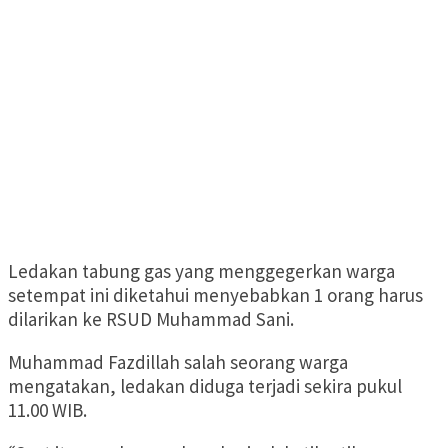
Ledakan tabung gas yang menggegerkan warga
setempat ini diketahui menyebabkan 1 orang harus
dilarikan ke RSUD Muhammad Sani.
Muhammad Fazdillah salah seorang warga
mengatakan, ledakan diduga terjadi sekira pukul
11.00 WIB.