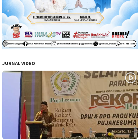
JURNAL VIDEO