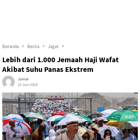
Beranda
Berita
Jagat
Lebih dari 1.000 Jemaah Haji Wafat
Akibat Suhu Panas Ekstrem
Jurnal
23 Juni 2024