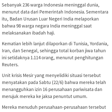
Sebanyak 236 warga Indonesia meninggal dunia,
menurut data dari Pemerintah Indonesia. Sementara
itu, Badan Urusan Luar Negeri India melaporkan
bahwa 98 warga negara India meninggal saat
melaksanakan ibadah haji.
Kematian lebih lanjut dilaporkan di Tunisia, Yordania,
Iran, dan Senegal, sehingga total korban jiwa tahun
ini setidaknya 1.114 orang, menurut penghitungan
Reuters.
Unit krisis Mesir yang menyelidiki situasi tersebut
menyatakan pada Sabtu (22/6) bahwa mereka telah
menangguhkan izin 16 perusahaan pariwisata dan
merujuk mereka ke jaksa penuntut umum.
Mereka menuduh perusahaan-perusahaan tersebut