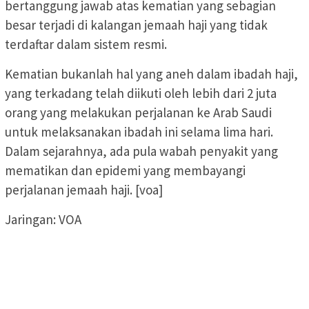
bertanggung jawab atas kematian yang sebagian
besar terjadi di kalangan jemaah haji yang tidak
terdaftar dalam sistem resmi.
Kematian bukanlah hal yang aneh dalam ibadah haji,
yang terkadang telah diikuti oleh lebih dari 2 juta
orang yang melakukan perjalanan ke Arab Saudi
untuk melaksanakan ibadah ini selama lima hari.
Dalam sejarahnya, ada pula wabah penyakit yang
mematikan dan epidemi yang membayangi
perjalanan jemaah haji. [voa]
Jaringan: VOA