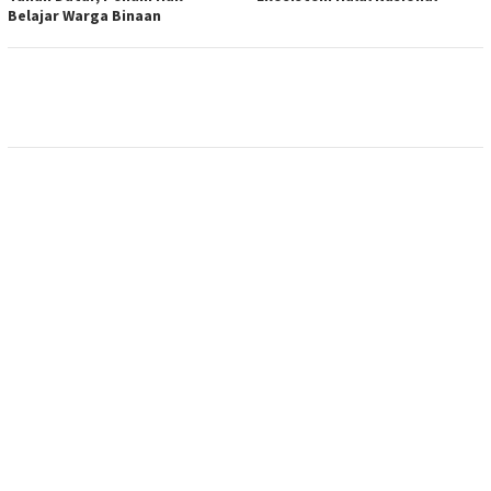
Belajar Warga Binaan