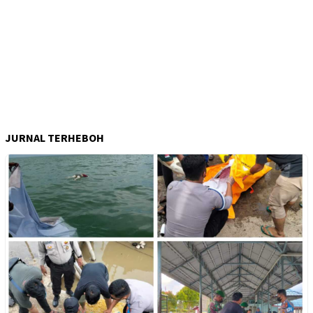
JURNAL TERHEBOH