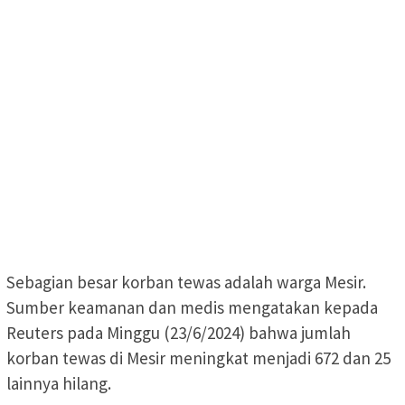
Sebagian besar korban tewas adalah warga Mesir.
Sumber keamanan dan medis mengatakan kepada
Reuters pada Minggu (23/6/2024) bahwa jumlah
korban tewas di Mesir meningkat menjadi 672 dan 25
lainnya hilang.