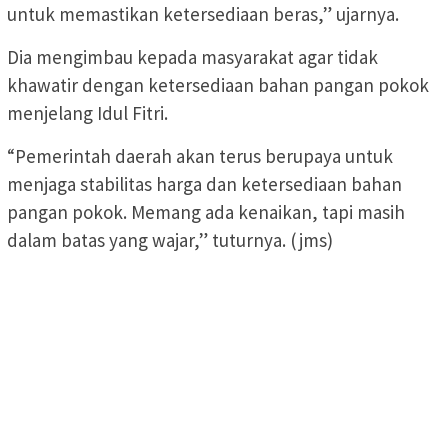
untuk memastikan ketersediaan beras,” ujarnya.
Dia mengimbau kepada masyarakat agar tidak
khawatir dengan ketersediaan bahan pangan pokok
menjelang Idul Fitri.
“Pemerintah daerah akan terus berupaya untuk
menjaga stabilitas harga dan ketersediaan bahan
pangan pokok. Memang ada kenaikan, tapi masih
dalam batas yang wajar,” tuturnya. (jms)