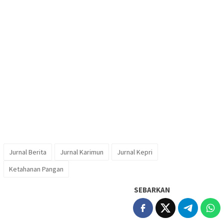
Jurnal Berita
Jurnal Karimun
Jurnal Kepri
Ketahanan Pangan
SEBARKAN