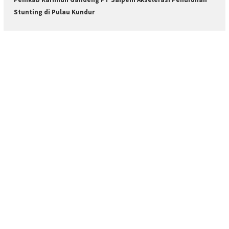
Stunting di Pulau Kundur