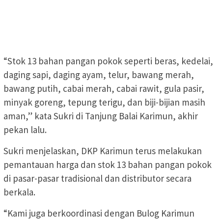
“Stok 13 bahan pangan pokok seperti beras, kedelai,
daging sapi, daging ayam, telur, bawang merah,
bawang putih, cabai merah, cabai rawit, gula pasir,
minyak goreng, tepung terigu, dan biji-bijian masih
aman,” kata Sukri di Tanjung Balai Karimun, akhir
pekan lalu.
Sukri menjelaskan, DKP Karimun terus melakukan
pemantauan harga dan stok 13 bahan pangan pokok
di pasar-pasar tradisional dan distributor secara
berkala.
“Kami juga berkoordinasi dengan Bulog Karimun