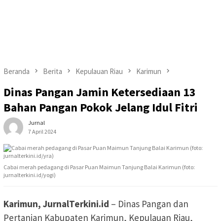
Beranda
Berita
Kepulauan Riau
Karimun
Dinas Pangan Jamin Ketersediaan 13
Bahan Pangan Pokok Jelang Idul Fitri
Jurnal
7 April 2024
Cabai merah pedagang di Pasar Puan Maimun Tanjung Balai Karimun (foto:
jurnalterkini.id/yogi)
Karimun, JurnalTerkini.id
– Dinas Pangan dan
Pertanian Kabupaten Karimun, Kepulauan Riau,