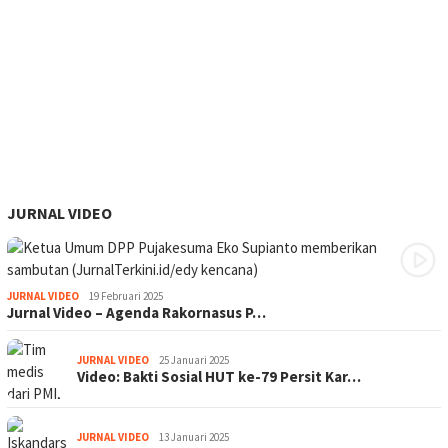
JURNAL VIDEO
JURNAL VIDEO
19 Februari 2025
Jurnal Video – Agenda Rakornasus P…
JURNAL VIDEO
25 Januari 2025
Video: Bakti Sosial HUT ke-79 Persit Kar…
JURNAL VIDEO
13 Januari 2025