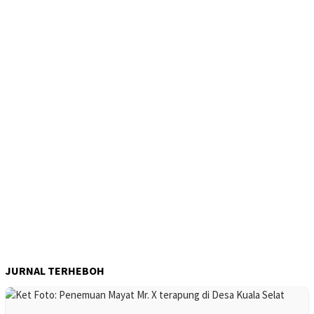
JURNAL TERHEBOH