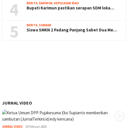
4
BERITA
,
KARIMUN
,
KEPULAUAN RIAU
Bupati Karimun pastikan serapan SDM loka…
5
BERITA
,
SUMBAR
Siswa SMKN 2 Padang Panjang Sabet Dua Me…
JURNAL VIDEO
JURNAL VIDEO
19 Februari 2025