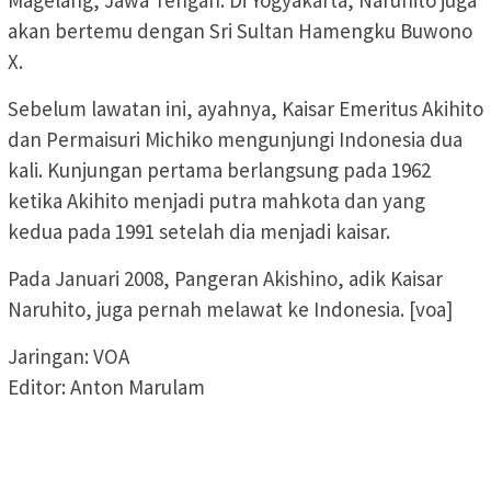
akan bertemu dengan Sri Sultan Hamengku Buwono
X.
Sebelum lawatan ini, ayahnya, Kaisar Emeritus Akihito
dan Permaisuri Michiko mengunjungi Indonesia dua
kali. Kunjungan pertama berlangsung pada 1962
ketika Akihito menjadi putra mahkota dan yang
kedua pada 1991 setelah dia menjadi kaisar.
Pada Januari 2008, Pangeran Akishino, adik Kaisar
Naruhito, juga pernah melawat ke Indonesia. [voa]
Jaringan: VOA
Editor: Anton Marulam