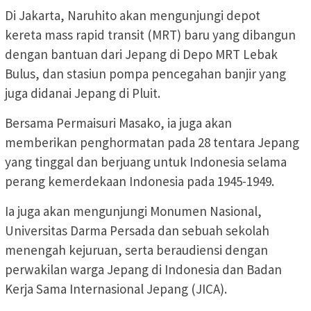
Di Jakarta, Naruhito akan mengunjungi depot
kereta mass rapid transit (MRT) baru yang dibangun
dengan bantuan dari Jepang di Depo MRT Lebak
Bulus, dan stasiun pompa pencegahan banjir yang
juga didanai Jepang di Pluit.
Bersama Permaisuri Masako, ia juga akan
memberikan penghormatan pada 28 tentara Jepang
yang tinggal dan berjuang untuk Indonesia selama
perang kemerdekaan Indonesia pada 1945-1949.
Ia juga akan mengunjungi Monumen Nasional,
Universitas Darma Persada dan sebuah sekolah
menengah kejuruan, serta beraudiensi dengan
perwakilan warga Jepang di Indonesia dan Badan
Kerja Sama Internasional Jepang (JICA).