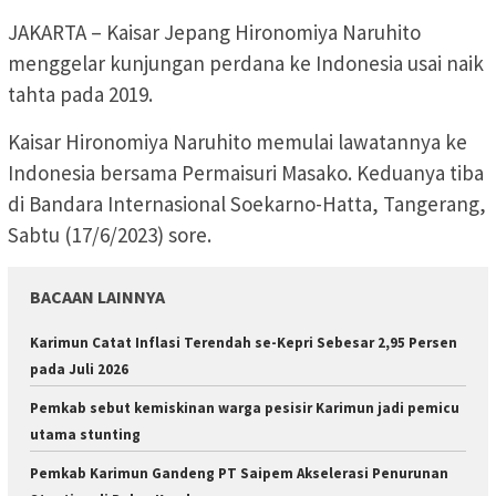
JAKARTA – Kaisar Jepang Hironomiya Naruhito
menggelar kunjungan perdana ke Indonesia usai naik
tahta pada 2019.
Kaisar Hironomiya Naruhito memulai lawatannya ke
Indonesia bersama Permaisuri Masako. Keduanya tiba
di Bandara Internasional Soekarno-Hatta, Tangerang,
Sabtu (17/6/2023) sore.
BACAAN LAINNYA
Karimun Catat Inflasi Terendah se-Kepri Sebesar 2,95 Persen
pada Juli 2026
Pemkab sebut kemiskinan warga pesisir Karimun jadi pemicu
utama stunting
Pemkab Karimun Gandeng PT Saipem Akselerasi Penurunan