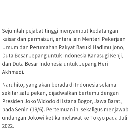
Sejumlah pejabat tinggi menyambut kedatangan
kaisar dan permaisuri, antara lain Menteri Pekerjaan
Umum dan Perumahan Rakyat Basuki Hadimuljono,
Duta Besar Jepang untuk Indonesia Kanasugi Kenji,
dan Duta Besar Indonesia untuk Jepang Heri
Akhmadi.
Naruhito, yang akan berada di Indonesia selama
sekitar satu pekan, dijadwalkan bertemu dengan
Presiden Joko Widodo di Istana Bogor, Jawa Barat,
pada Senin (19/6). Pertemuan ini sekaligus menjawab
undangan Jokowi ketika melawat ke Tokyo pada Juli
2022.