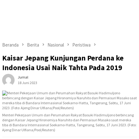
Beranda
Berita
Nasional
Peristiwa
Kaisar Jepang Kunjungan Perdana ke
Indonesia Usai Naik Tahta Pada 2019
Jurnal
18 Juni 2023
Menteri Pekerjaan Umum dan Perumahan Rakyat Basuki Hadimuljono berbincang
dengan Kaisar Jepang Hironomiya Naruhito dan Permaisuri Masako saat mereka
tiba di Bandara Internasional Soekarno-Hatta, Tangerang, Sabtu, 17 Juni 2023. (Foto:
Ajeng Dinar Ulfiana/Pool/Reuters)