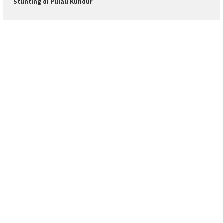
Stunting di Pulau Kundur