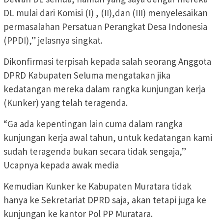
DL mulai dari Komisi (I) , (II),dan (III) menyelesaikan
permasalahan Persatuan Perangkat Desa Indonesia
(PPDI),” jelasnya singkat.
Dikonfirmasi terpisah kepada salah seorang Anggota
DPRD Kabupaten Seluma mengatakan jika
kedatangan mereka dalam rangka kunjungan kerja
(Kunker) yang telah teragenda.
“Ga ada kepentingan lain cuma dalam rangka
kunjungan kerja awal tahun, untuk kedatangan kami
sudah teragenda bukan secara tidak sengaja,”
Ucapnya kepada awak media
Kemudian Kunker ke Kabupaten Muratara tidak
hanya ke Sekretariat DPRD saja, akan tetapi juga ke
kunjungan ke kantor Pol PP Muratara.