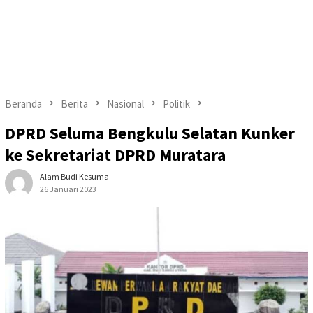
Beranda
Berita
Nasional
Politik
DPRD Seluma Bengkulu Selatan Kunker
ke Sekretariat DPRD Muratara
Alam Budi Kesuma
26 Januari 2023