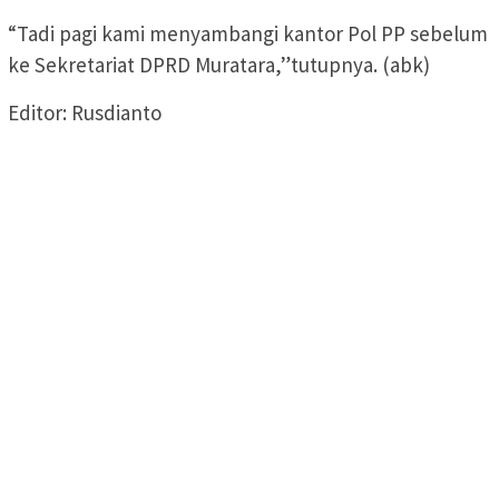
“Tadi pagi kami menyambangi kantor Pol PP sebelum
ke Sekretariat DPRD Muratara,”tutupnya. (abk)
Editor: Rusdianto