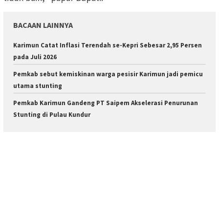
BACAAN LAINNYA
Karimun Catat Inflasi Terendah se-Kepri Sebesar 2,95 Persen
pada Juli 2026
Pemkab sebut kemiskinan warga pesisir Karimun jadi pemicu
utama stunting
Pemkab Karimun Gandeng PT Saipem Akselerasi Penurunan
Stunting di Pulau Kundur