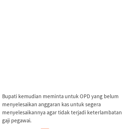
Bupati kemudian meminta untuk OPD yang belum
menyelesaikan anggaran kas untuk segera
menyelesaikannya agar tidak terjadi keterlambatan
gaji pegawai.