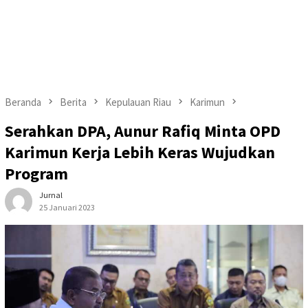
Beranda
Berita
Kepulauan Riau
Karimun
Serahkan DPA, Aunur Rafiq Minta OPD
Karimun Kerja Lebih Keras Wujudkan
Program
Jurnal
25 Januari 2023