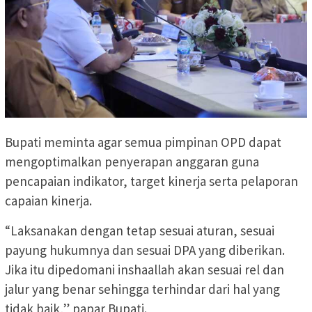
Bupati meminta agar semua pimpinan OPD dapat
mengoptimalkan penyerapan anggaran guna
pencapaian indikator, target kinerja serta pelaporan
capaian kinerja.
“Laksanakan dengan tetap sesuai aturan, sesuai
payung hukumnya dan sesuai DPA yang diberikan.
Jika itu dipedomani inshaallah akan sesuai rel dan
jalur yang benar sehingga terhindar dari hal yang
tidak baik,” papar Bupati.