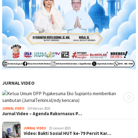
JURNAL VIDEO
JURNAL VIDEO
19 Februari 2025
Jurnal Video – Agenda Rakornasus P…
JURNAL VIDEO
25 Januari 2025
Video: Bakti Sosial HUT ke-79 Persit Kar…